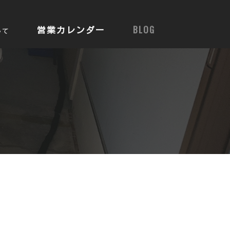
営業カレンダー
BLOG
いて