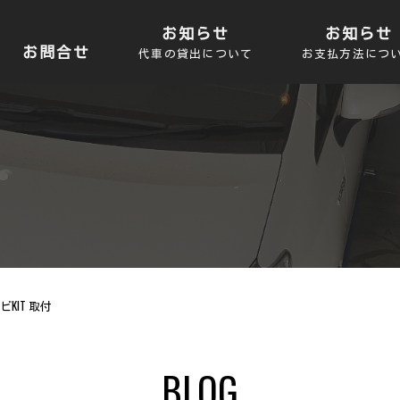
お知らせ
お知らせ
お問合せ
代車の貸出について
お支払方法につ
ビKIT 取付
BLOG