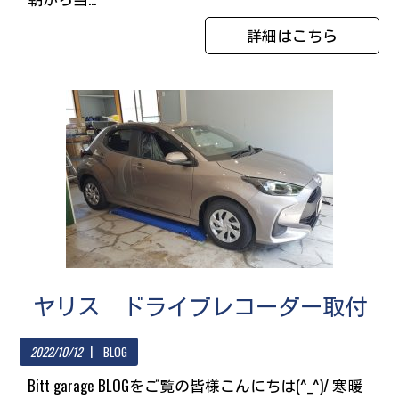
詳細はこちら
ヤリス ドライブレコーダー取付
2022/10/12
BLOG
Bitt garage BLOGをご覧の皆様こんにちは(^_^)/ 寒暖