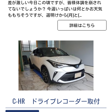
差が激しい今日この頃ですが、皆様体調を崩され
てないでしょうか？ 今週いっぱいは何とかお天気
ももちそうですが、週明けから(月)と(...
詳細はこちら
C-HR ドライブレコーダー取付