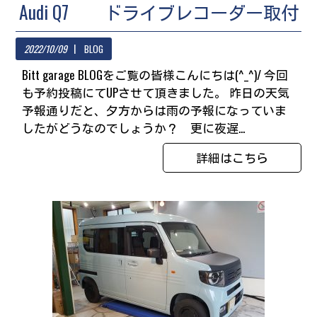
Audi Q7 ドライブレコーダー取付
2022/10/09
BLOG
Bitt garage BLOGをご覧の皆様こんにちは(^_^)/ 今回
も予約投稿にてUPさせて頂きました。 昨日の天気
予報通りだと、夕方からは雨の予報になっていま
したがどうなのでしょうか？ 更に夜遅...
詳細はこちら