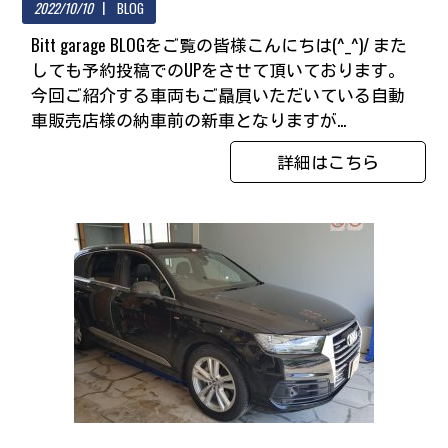
2022/10/10
BLOG
Bitt garage BLOGをご覧の皆様こんにちは(^_^)/ また
しても予約投稿でのUPをさせて頂いております。
今回ご紹介する車両もご贔屓いただいている自動
車販売店様の納車前の新車となりますが...
詳細はこちら