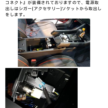
コネクト』が装備されておりますので、電源取
出しはシガー(アクセサリー)ソケットから取出し
をします。