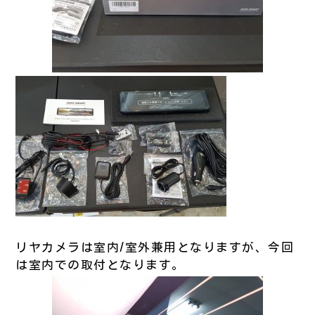
リヤカメラは室内/室外兼用となりますが、今回
は室内での取付となります。