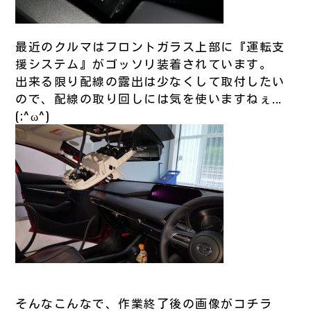
最近のクルマはフロントガラス上部に『運転支
援システム』がゴッソリ装着されています。
出来る限り配線の露出は少なくして取付したい
ので、配線の取り回しには気を使いますねぇ...
(;^ω^)
そんなこんなで、作業終了後の画像がコチラ