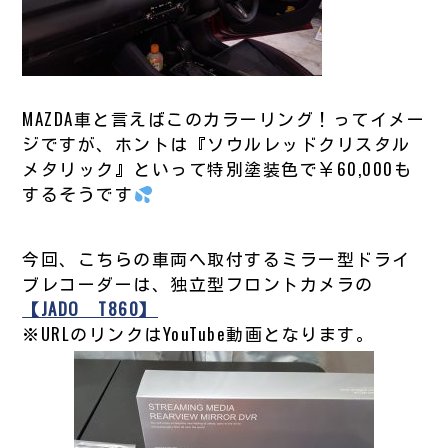
MAZDA車と言えばこのカラーリング！ってイメー
ジですが、ホントは『ソウルレッドクリスタル
メタリック』といって特別塗装色で￥60,000も
するそうです
今回、こちらの車両へ取付するミラー型ドライ
ブレコーダーは、独立型フロントカメラの
【JADO T860】
※URLのリンクはYouTube動画となります。