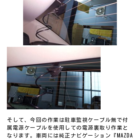
そして、今回の作業は駐車監視ケーブル無で付
属電源ケーブルを使用しての電源裏取り作業と
なります。車両には純正ナビゲーション『MAZDA