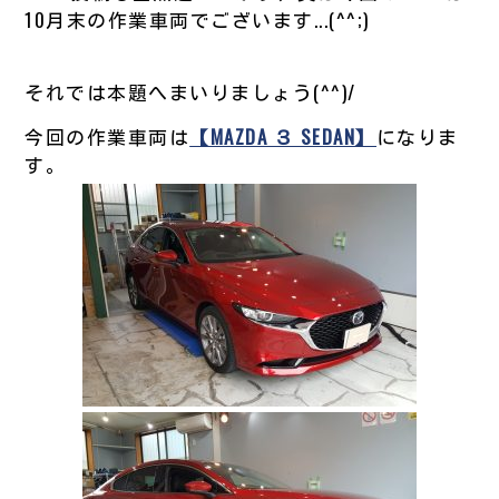
10月末の作業車両でございます...(^^;)
それでは本題へまいりましょう(^^)/
今回の作業車両は
【MAZDA ３ SEDAN】
になりま
す。