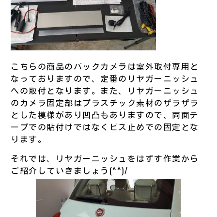
こちらの商品のバックカメラは室外取付専用と
なっておりますので、定番のリヤガーニッシュ
への取付となります。また、リヤガーニッシュ
のカメラ固定部はプラスチック素材のザラザラ
とした模様があり凹凸もありますので、両面テ
ープでの貼付けではなくビス止めでの固定とな
ります。
それでは、リヤガーニッシュをはずす作業から
ご紹介していきましょう(^^)/