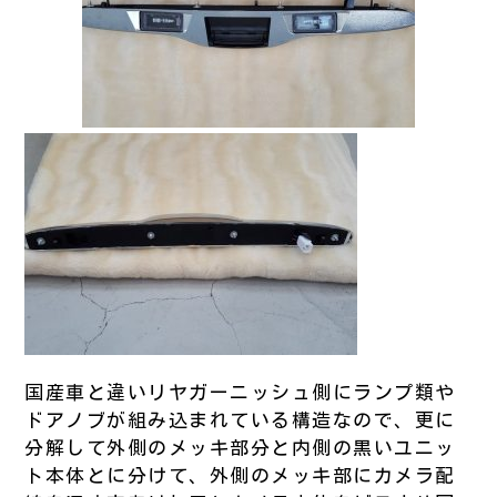
国産車と違いリヤガーニッシュ側にランプ類や
ドアノブが組み込まれている構造なので、更に
分解して外側のメッキ部分と内側の黒いユニッ
ト本体とに分けて、外側のメッキ部にカメラ配