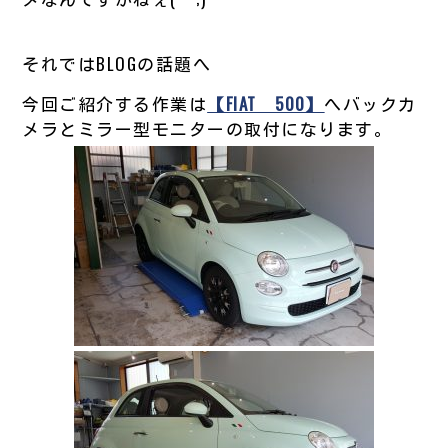
それではBLOGの話題へ
今回ご紹介する作業は
【FIAT 500】
へバックカ
メラとミラー型モニターの取付になります。