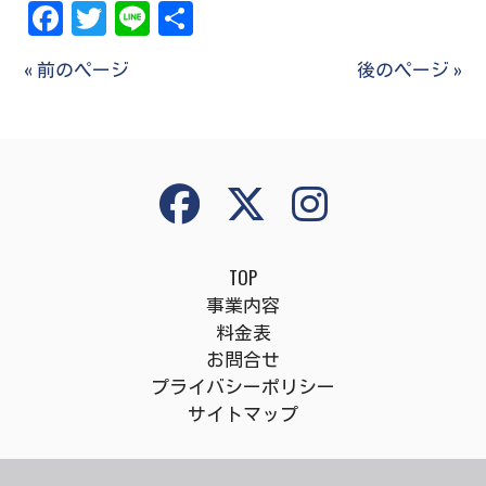
Facebook
Twitter
Line
共
有
« 前のページ
後のページ »
TOP
事業内容
料金表
お問合せ
プライバシーポリシー
サイトマップ