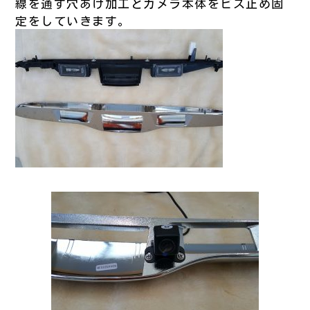
線を通す穴あけ加工とカメラ本体をビス止め固
定をしていきます。