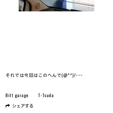
それでは今回はこのへんで(@^^)/~~~
Bitt garage T-Tsuda
シェアする