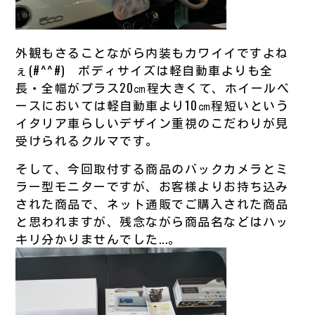
外観もさることながら内装もカワイイですよね
ぇ(#^^#) ボディサイズは軽自動車よりも全
長・全幅がプラス20㎝程大きくて、ホイールベ
ースにおいては軽自動車より10㎝程短いという
イタリア車らしいデザイン重視のこだわりが見
受けられるクルマです。
そして、今回取付する商品のバックカメラとミ
ラー型モニターですが、お客様よりお持ち込み
された商品で、ネット通販でご購入された商品
と思われますが、残念ながら商品名などはハッ
キリ分かりませんでした...。