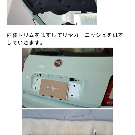
内装トリムをはずしてリヤガーニッシュをはず
していきます。