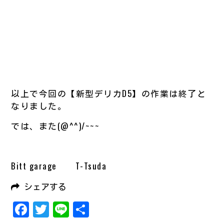
以上で今回の【新型デリカD5】の作業は終了と
なりました。
では、また(@^^)/~~~
Bitt garage T-Tsuda
シェアする
Facebook
Twitter
Line
共