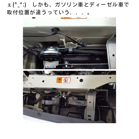
ぇ(^_^;) しかも、ガソリン車とディーゼル車で
取付位置が違うっていう．．．。