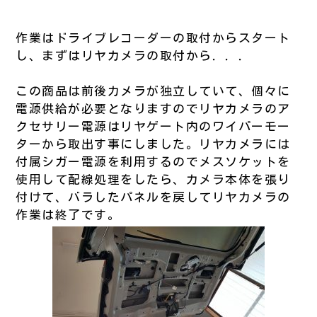
作業はドライブレコーダーの取付からスタート
し、まずはリヤカメラの取付から．．．
この商品は前後カメラが独立していて、個々に
電源供給が必要となりますのでリヤカメラのア
クセサリー電源はリヤゲート内のワイパーモー
ターから取出す事にしました。リヤカメラには
付属シガー電源を利用するのでメスソケットを
使用して配線処理をしたら、カメラ本体を張り
付けて、バラしたパネルを戻してリヤカメラの
作業は終了です。