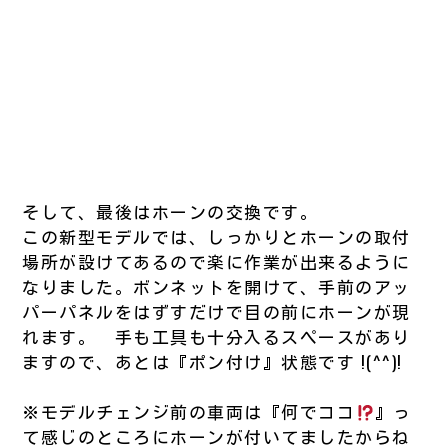
そして、最後はホーンの交換です。
この新型モデルでは、しっかりとホーンの取付
場所が設けてあるので楽に作業が出来るように
なりました。ボンネットを開けて、手前のアッ
パーパネルをはずすだけで目の前にホーンが現
れます。 手も工具も十分入るスペースがあり
ますので、あとは『ポン付け』状態です !(^^)!
※モデルチェンジ前の車両は『何でココ
』っ
て感じのところにホーンが付いてましたからね