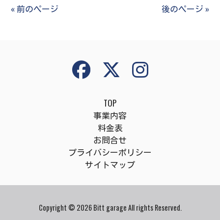
有
« 前のページ
後のページ »
TOP
事業内容
料金表
お問合せ
プライバシーポリシー
サイトマップ
Copyright © 2026 Bitt garage All rights Reserved.