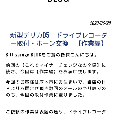
2020/06/28
新型デリカD5 ドライブレコーダ
ー取付・ホーン交換 【作業編】
Bitt garage BLOGをご覧の皆様こんにちは。
前回の【これでマイナーチェンジなの？編】に
続き、今回は【作業編】をお届け致します。
今回のお客様は厚木市にお住まいで、当店のＨ
Ｐよりお問合せ頂き数回のメールのやり取りの
のち、今回の取付作業に至りました。
ご依頼の作業は表題の通り、ドライブレコーダ