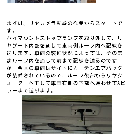
まずは、リヤカメラ配線の作業からスタートで
す。
ハイマウントストップランプを取り外して、リ
ヤゲート内部を通して車両側ルーフ内へ配線を
送ります。車両の装備状況によっては、そのま
まルーフ内を通して前まで配線を送るのです
が、今回の車両はサイドにカーテンエアバッグ
が装備されているので、ルーフ後部からリヤク
ォーターへ下して車両右側の下部へ這わせてAピ
ラーまで送ります。