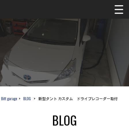
Bitt garage
>
BLOG
>
新型タント カスタム ドライブレコーダー取付
BLOG