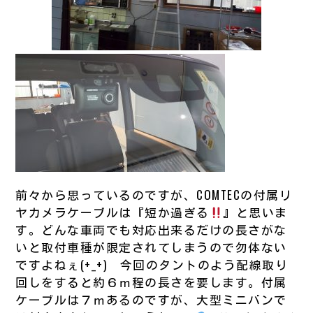
前々から思っているのですが、COMTECの付属リ
ヤカメラケーブルは『短か過ぎる
』と思いま
す。どんな車両でも対応出来るだけの長さがな
いと取付車種が限定されてしまうので勿体ない
ですよねぇ(+_+) 今回のタントのよう配線取り
回しをすると約６ｍ程の長さを要します。付属
ケーブルは７ｍあるのですが、大型ミニバンで