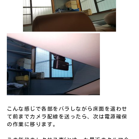
こんな感じで各部をバラしながら床面を這わせ
て前までカメラ配線を送ったら、次は電源確保
の作業に移ります。