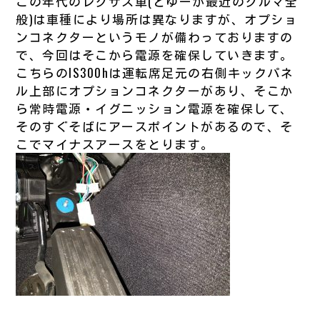
この年代のレクサス車(とゆーか最近のクルマ全
般)は車種により場所は異なりますが、オプショ
ンコネクターというモノが備わっておりますの
で、今回はそこから電源を確保していきます。
こちらのIS300hは運転席足元の右側キックパネ
ル上部にオプションコネクターがあり、そこか
ら常時電源・イグニッション電源を確保して、
そのすぐそばにアースポイントがあるので、そ
こでマイナスアースをとります。