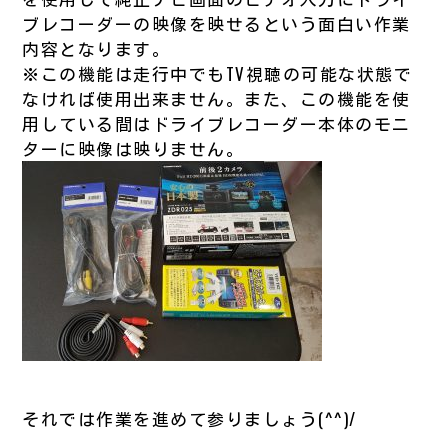
ブレコーダーの映像を映せるという面白い作業
内容となります。
※この機能は走行中でもTV視聴の可能な状態で
なければ使用出来ません。また、この機能を使
用している間はドライブレコーダー本体のモニ
ターに映像は映りません。
それでは作業を進めて参りましょう(^^)/