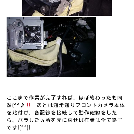
ここまで作業が完了すれば、ほぼ終わったも同
然(^^♪
あとは通常通りフロントカメラ本体
を貼付け、各配線を接続して動作確認をした
ら、バラしたヵ所を元に戻せば作業は全て終了
です!(^^)!