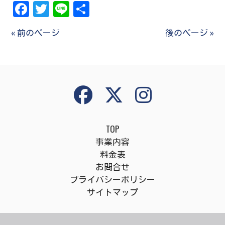
Facebook
Twitter
Line
共
有
« 前のページ
後のページ »
TOP
事業内容
料金表
お問合せ
プライバシーポリシー
サイトマップ