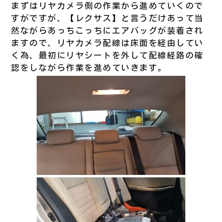
まずはリヤカメラ側の作業から進めていくので
すがですが、【レクサス】と言うだけあって当
然ながらあっちこっちにエアバッグが装着され
ますので、リヤカメラ配線は床面を経由してい
く為、最初にリヤシートを外して配線経路の確
認をしながら作業を進めていきます。