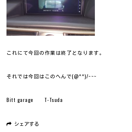
これにて今回の作業は終了となります。
それでは今回はこのへんで(@^^)/~~~
Bitt garage T-Tsuda
シェアする