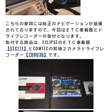
こちらの車両には純正のナビゲーションが装備
されておりますので、今回はＥＴＣ車載器とド
ライブレコーダーの取付となります。
取付する商品は、ECLIPSEのＥＴＣ車載器
【ETC111】
とCOMTECの前後２カメラドライブレ
コーダー
【ZDR035】
です。