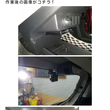
作業後の画像がコチラ！