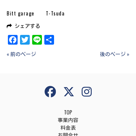
Bitt garage T-Tsuda
シェアする
Facebook
Twitter
Line
共
有
« 前のページ
後のページ »
TOP
事業内容
料金表
お問合せ