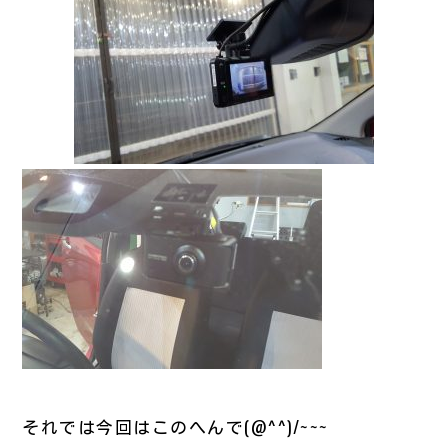
それでは今回はこのへんで(@^^)/~~~