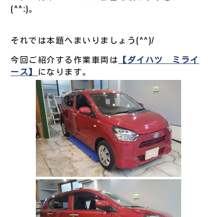
(^^;)。
それでは本題へまいりましょう(^^)/
今回ご紹介する作業車両は
【ダイハツ ミライ
ース】
になります。