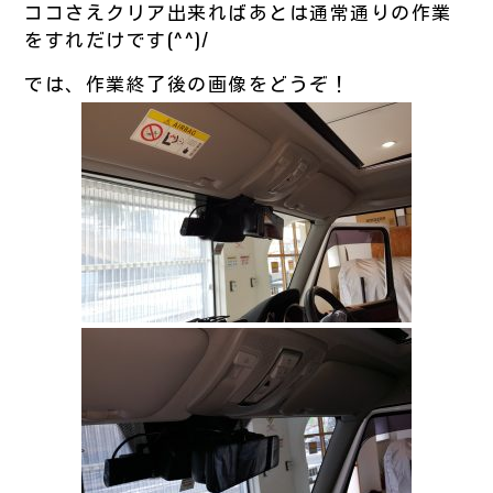
ココさえクリア出来ればあとは通常通りの作業
をすれだけです(^^)/
では、作業終了後の画像をどうぞ！