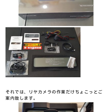
それでは、リヤカメラの作業だけちょこっとご
案内致します。