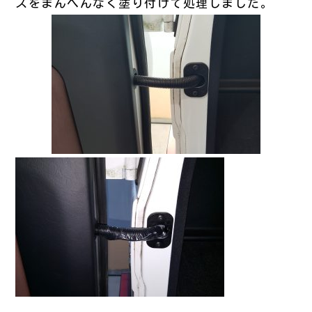
スをまんべんなく塗り付けて処理しました。