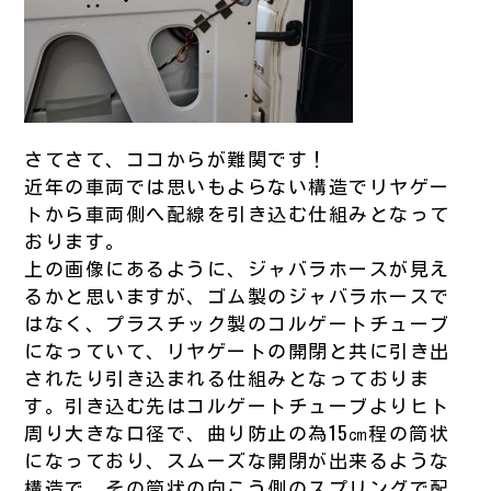
さてさて、ココからが難関です！
近年の車両では思いもよらない構造でリヤゲー
トから車両側へ配線を引き込む仕組みとなって
おります。
上の画像にあるように、ジャバラホースが見え
るかと思いますが、ゴム製のジャバラホースで
はなく、プラスチック製のコルゲートチューブ
になっていて、リヤゲートの開閉と共に引き出
されたり引き込まれる仕組みとなっておりま
す。引き込む先はコルゲートチューブよりヒト
周り大きな口径で、曲り防止の為15㎝程の筒状
になっており、スムーズな開閉が出来るような
構造で、その筒状の向こう側のスプリングで配