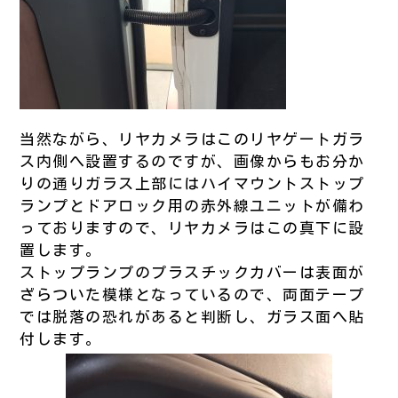
当然ながら、リヤカメラはこのリヤゲートガラ
ス内側へ設置するのですが、画像からもお分か
りの通りガラス上部にはハイマウントストップ
ランプとドアロック用の赤外線ユニットが備わ
っておりますので、リヤカメラはこの真下に設
置します。
ストップランプのプラスチックカバーは表面が
ざらついた模様となっているので、両面テープ
では脱落の恐れがあると判断し、ガラス面へ貼
付します。