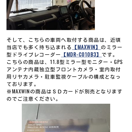
そして、こちらの車両へ取付する商品は、近頃
当店でも多く持ち込まれる
【MAXWIN】
のミラー
型ドライブレコーダー
【MDR-C010B3】
です。
こちらの商品は、11.8型ミラー型モニター・GPS
アンテナ内蔵独立型フロントカメラ・室内取付
用リヤカメラ・駐車監視ケーブルの構成となっ
ております。
※MAXWINの商品はＳＤカードが別売となります
のでご注意ください。