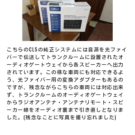
こちらのCLSの純正システムには音源を光ファイ
バーで伝送してトランクルームに設置されたオ
ーディオゲートウェイから各スピーカーへ出力
されています。この様な車両にも対応できるよ
う、光ファイバー用の変換アダプターもあるの
ですが、残念ながらこちらの車両には対応出来
ず、トランクルームのオーディオゲートウェイ
からラジオアンテナ・アンテナリモート・スピ
ーカー線をオーディオ裏まで引き直しとなりま
した。(残念なことに写真を撮り忘れました)