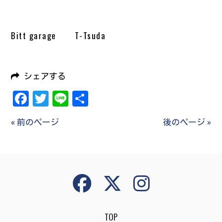
Bitt garage T-Tsuda
シェアする
Facebook
Twitter
Line
共
有
« 前のページ
後のページ »
TOP