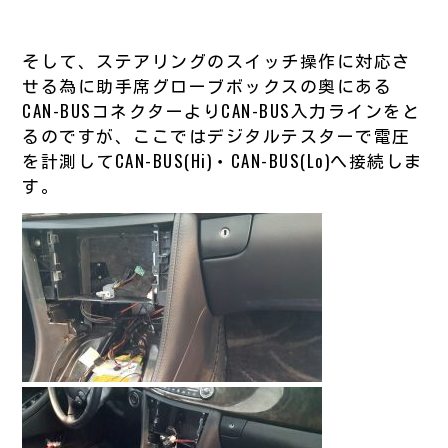
そして、ステアリングのスイッチ操作に対応さ
せる為に助手席グローブボックスの奥にある
CAN-BUSコネクターよりCAN-BUS入力ラインをと
るのですが、ここではデジタルテスターで電圧
を計測してCAN-BUS(Hi)・CAN-BUS(Lo)へ接続しま
す。