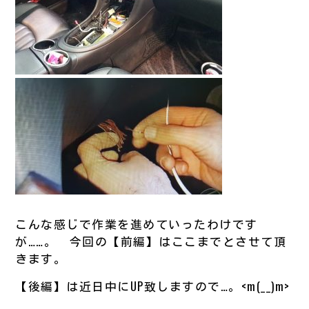
こんな感じで作業を進めていったわけです
が……。 今回の【前編】はここまでとさせて頂
きます。
【後編】は近日中にUP致しますので…。<m(__)m>