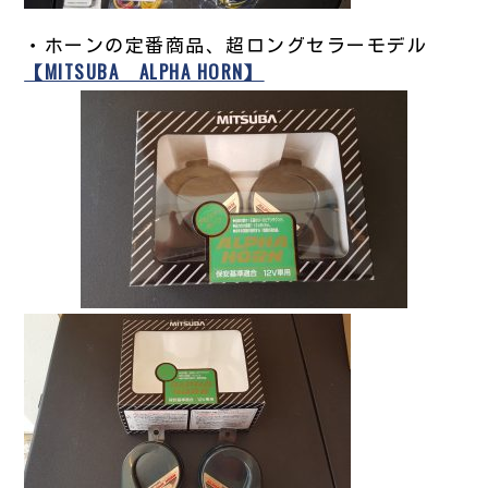
・ホーンの定番商品、超ロングセラーモデル
【MITSUBA ALPHA HORN】