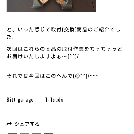
と、いった感じで取付(交換)商品のご紹介でし
た。
次回はこれらの商品の取付作業をちゃちゃっと
お届けいたしますよぉ～(^^)/
それでは今回はこのへんで(@^^)/~~~
Bitt garage T-Tsuda
シェアする