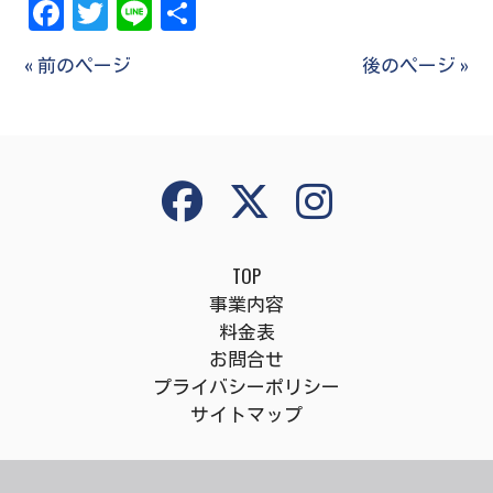
Facebook
Twitter
Line
共
有
« 前のページ
後のページ »
TOP
事業内容
料金表
お問合せ
プライバシーポリシー
サイトマップ