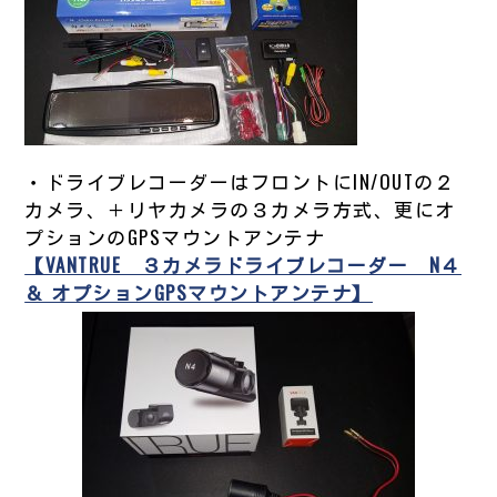
・ドライブレコーダーはフロントにIN/OUTの２
カメラ、＋リヤカメラの３カメラ方式、更にオ
プションのGPSマウントアンテナ
【VANTRUE ３カメラドライブレコーダー N４
＆ オプションGPSマウントアンテナ】