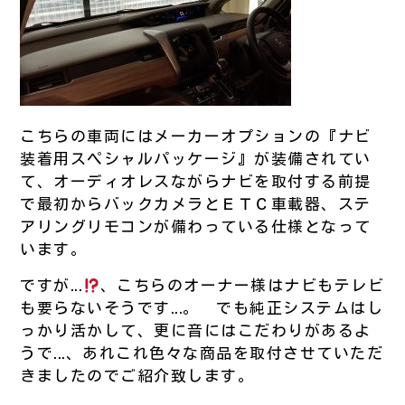
こちらの車両にはメーカーオプションの『ナビ
装着用スペシャルパッケージ』が装備されてい
て、オーディオレスながらナビを取付する前提
で最初からバックカメラとＥＴＣ車載器、ステ
アリングリモコンが備わっている仕様となって
います。
ですが...
、こちらのオーナー様はナビもテレビ
も要らないそうです...。 でも純正システムはし
っかり活かして、更に音にはこだわりがあるよ
うで...、あれこれ色々な商品を取付させていただ
きましたのでご紹介致します。