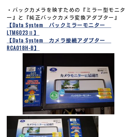
・バックカメラを映すための『ミラー型モニタ
ー』と『純正バックカメラ変換アダプター』
【Data System
バックミラーモニター
LTM6023Ⅱ】
【Data System カメラ接続アダプター
RCA018H-B】