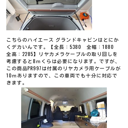
こちらのハイエース グランドキャビンはとにか
くデカいんです。【全長：5380 全幅：1880
全高：2285】リヤカメラケーブルの取り回しを
考慮すると8ｍくらは必要になります。ですが、
この商品PR997は付属のリヤカメラ用ケーブルが
10ｍありますので、この車両でも十分に対応で
きます。