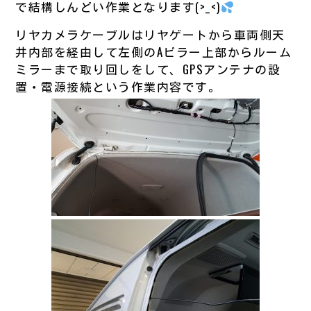
で結構しんどい作業となります(>_<)
リヤカメラケーブルはリヤゲートから車両側天
井内部を経由して左側のAピラー上部からルーム
ミラーまで取り回しをして、GPSアンテナの設
置・電源接続という作業内容です。