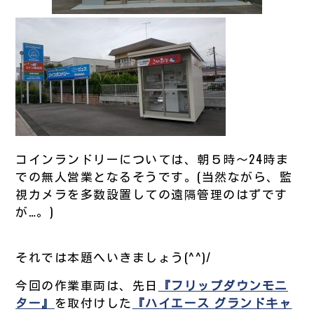
コインランドリーについては、朝５時～24時ま
での無人営業となるそうです。(当然ながら、監
視カメラを多数設置しての遠隔管理のはずです
が…。)
それでは本題へいきましょう(^^)/
今回の作業車両は、先日
『フリップダウンモニ
ター』
を取付けした
『ハイエース グランドキャ