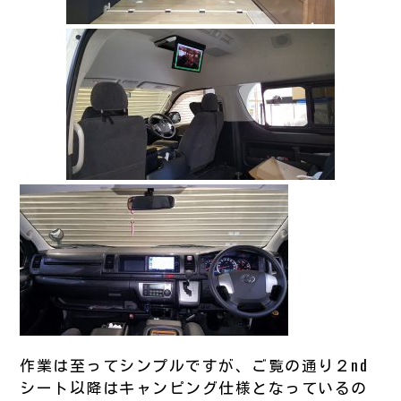
作業は至ってシンプルですが、ご覧の通り２nd
シート以降はキャンピング仕様となっているの