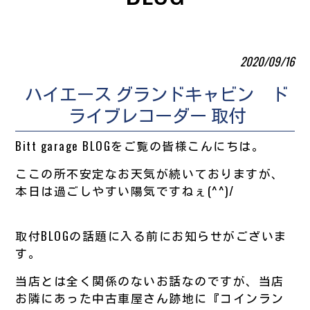
2020/09/16
ハイエース グランドキャビン ド
ライブレコーダー 取付
Bitt garage BLOGをご覧の皆様こんにちは。
ここの所不安定なお天気が続いておりますが、
本日は過ごしやすい陽気ですねぇ(^^)/
取付BLOGの話題に入る前にお知らせがございま
す。
当店とは全く関係のないお話なのですが、当店
お隣にあった中古車屋さん跡地に『コインラン