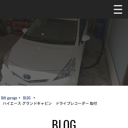
Bitt garage
>
BLOG
>
ハイエース グランドキャビン ドライブレコーダー 取付
BLOG