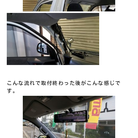
こんな流れで取付終わった後がこんな感じで
す。