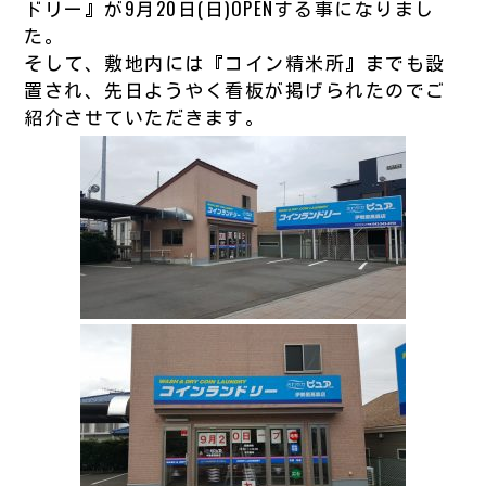
ドリー』が9月20日(日)OPENする事になりまし
た。
そして、敷地内には『コイン精米所』までも設
置され、先日ようやく看板が掲げられたのでご
紹介させていただきます。