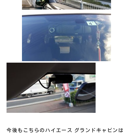
今後もこちらのハイエース グランドキャビンは