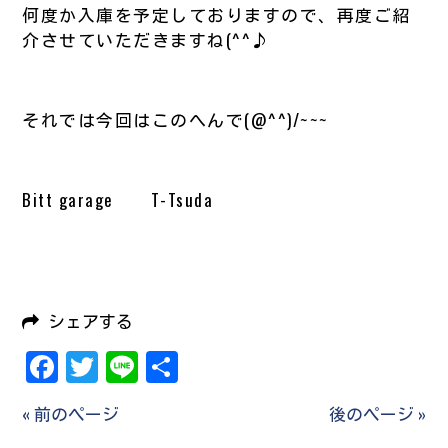
何度か入庫を予定しておりますので、再度ご紹
介させていただきますね(^^♪
それでは今回はこのへんで(@^^)/~~~
Bitt garage T-Tsuda
シェアする
Facebook
Twitter
Line
共
有
« 前のページ
後のページ »