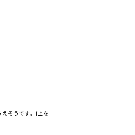
えそうです。(上を