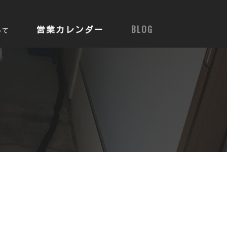
営業カレンダー
BLOG
いて