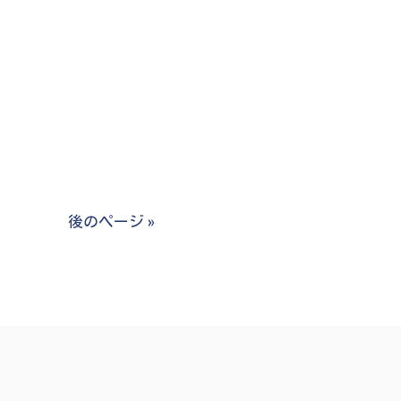
後のページ »