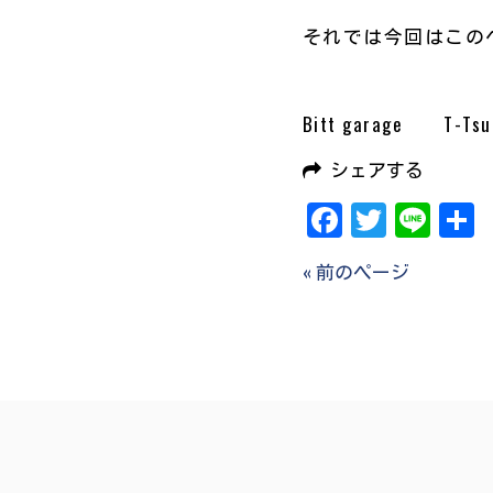
それでは今回はこのへん
Bitt garage T-Tsu
シェアする
Facebook
Twitter
Line
« 前のページ