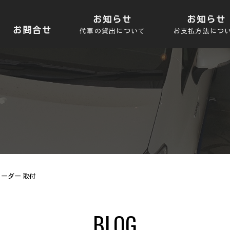
お知らせ
お知らせ
お問合せ
代車の貸出について
お支払方法につ
ーダー 取付
BLOG