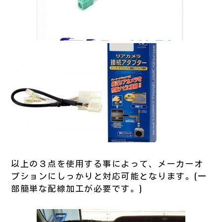
以上の３点を使用する事によって、メーカーオ
プションにしっかりと対応可能となります。(一
部簡単な配線加工が必要です。)