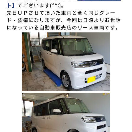
ト】
でございます(^^;)。
先日ＵＰさせて頂いた車両と全く同じグレー
ド・装備になりますが、今回は日頃よりお世話
になっている自動車販売店のリース車両です。