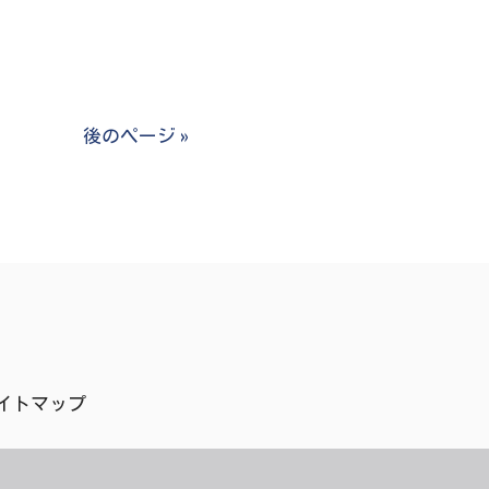
後のページ »
イトマップ