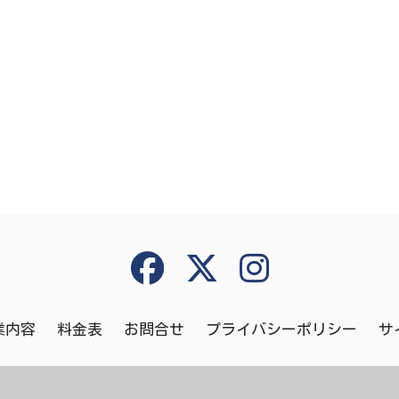
共
有
業内容
料金表
お問合せ
プライバシーポリシー
サ