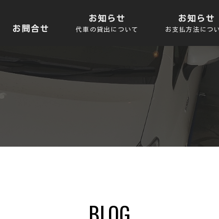
お知らせ
お知らせ
お問合せ
代車の貸出について
お支払方法につ
BLOG