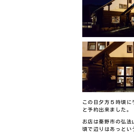
この日夕方５時頃に
と予約出来ました。
お店は秦野市の弘法
頃で辺りはあっとい