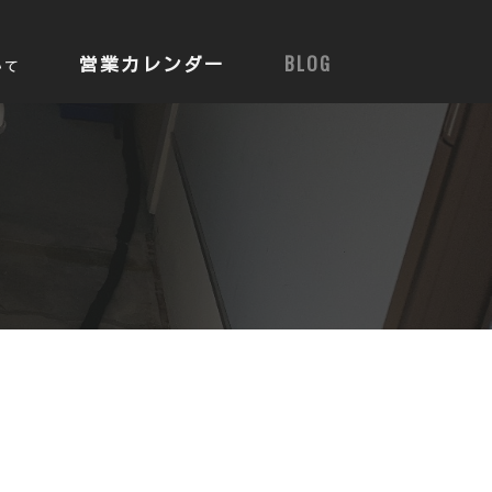
営業カレンダー
BLOG
いて