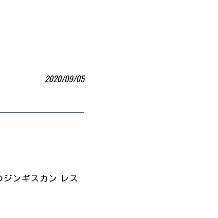
2020/09/05
ジンギスカン レス