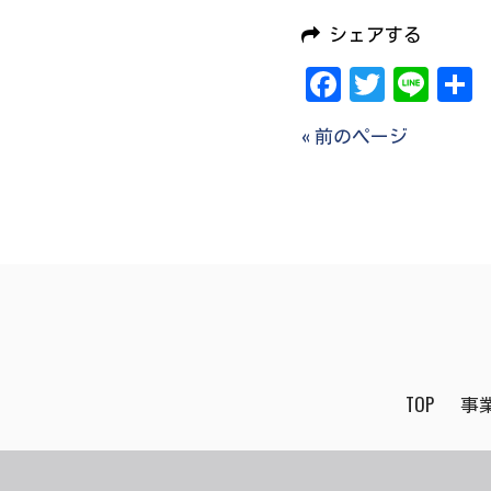
シェアする
Facebook
Twitter
Line
« 前のページ
TOP
事