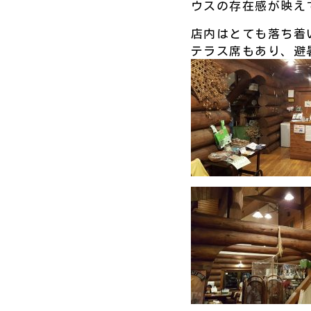
ウスの存在感が映え
店内はとても落ち着
テラス席もあり、避