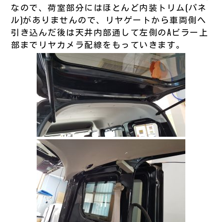
なので、荷室部分にはほとんど内装トリム(パネ
ル)がありませんので、リヤゲートから車両側へ
引き込んだ後は天井内部通して左側のAピラー上
部までリヤカメラ配線をもっていきます。