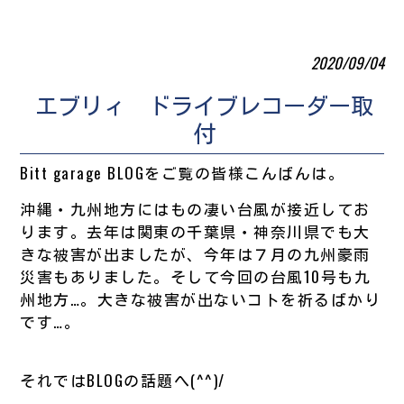
2020/09/04
エブリィ ドライブレコーダー取
付
Bitt garage BLOGをご覧の皆様こんばんは。
沖縄・九州地方にはもの凄い台風が接近してお
ります。去年は関東の千葉県・神奈川県でも大
きな被害が出ましたが、今年は７月の九州豪雨
災害もありました。そして今回の台風10号も九
州地方…。大きな被害が出ないコトを祈るばかり
です…。
それではBLOGの話題へ(^^)/