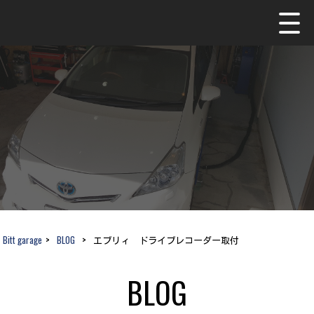
Bitt garage
>
BLOG
>
エブリィ ドライブレコーダー取付
BLOG