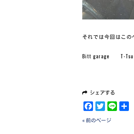
それでは今回はこのへん
Bitt garage T-Tsu
シェアする
Facebook
Twitter
Line
« 前のページ