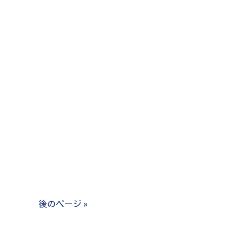
後のページ »