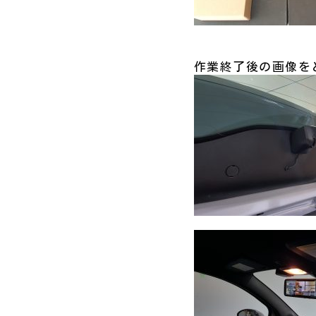
作業終了後の画像を