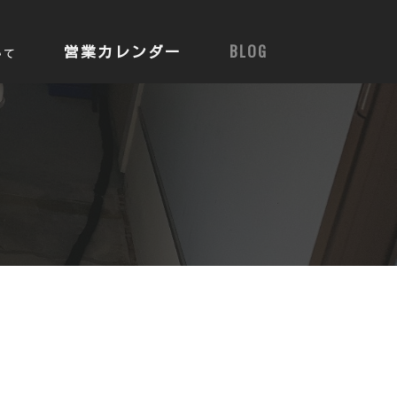
営業カレンダー
BLOG
いて