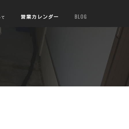
営業カレンダー
BLOG
いて