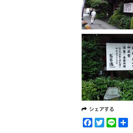
シェアする
Facebook
Twitter
Line