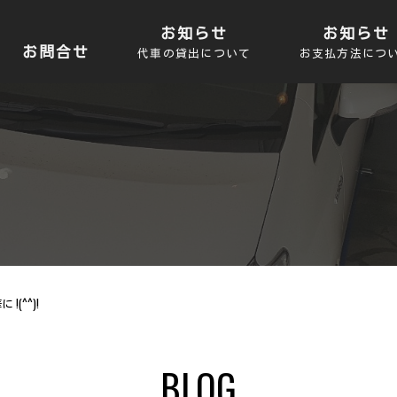
お知らせ
お知らせ
お問合せ
代車の貸出について
お支払方法につ
(^^)!
BLOG