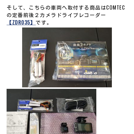
そして、こちらの車両へ取付する商品はCOMTEC
の定番前後２カメラドライブレコーダー
【ZDR035】
です。