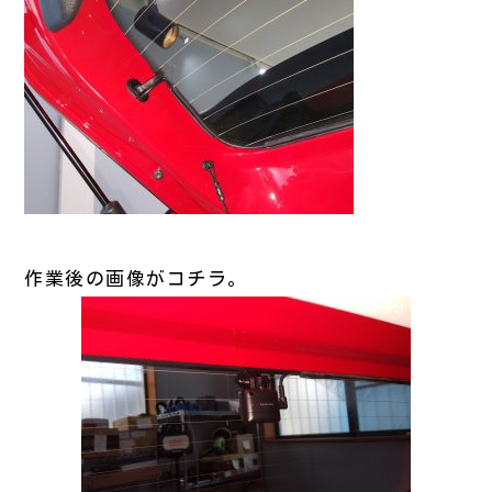
作業後の画像がコチラ。