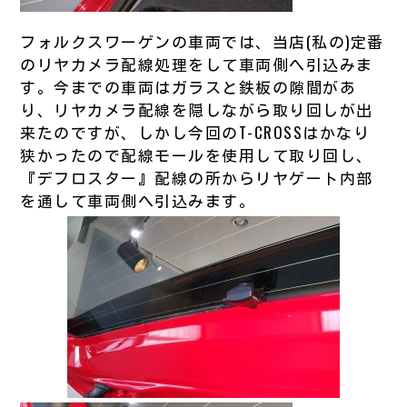
フォルクスワーゲンの車両では、当店(私の)定番
のリヤカメラ配線処理をして車両側へ引込みま
す。今までの車両はガラスと鉄板の隙間があ
り、リヤカメラ配線を隠しながら取り回しが出
来たのですが、しかし今回のT-CROSSはかなり
狭かったので配線モールを使用して取り回し、
『デフロスター』配線の所からリヤゲート内部
を通して車両側へ引込みます。