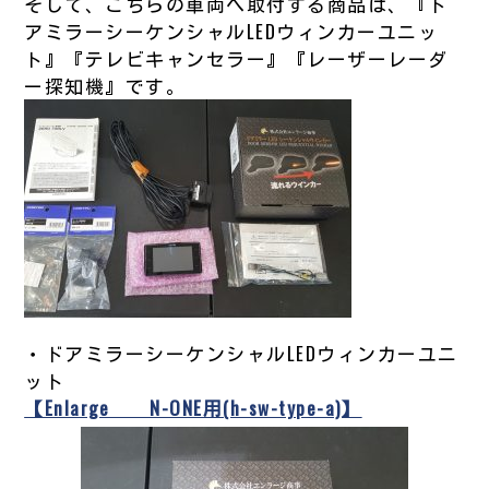
そして、こちらの車両へ取付する商品は、『ド
アミラーシーケンシャルLEDウィンカーユニッ
ト』『テレビキャンセラー』『レーザーレーダ
ー探知機』です。
・ドアミラーシーケンシャルLEDウィンカーユニ
ット
【Enlarge N-ONE用(h-sw-type-a)】