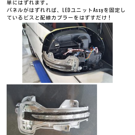
単にはずれます。
パネルがはずれれば、LEDユニットAssyを固定し
ているビスと配線カプラーをはずすだけ！