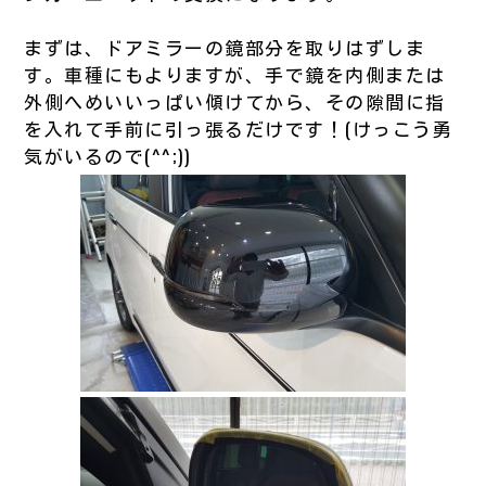
まずは、ドアミラーの鏡部分を取りはずしま
す。車種にもよりますが、手で鏡を内側または
外側へめいいっぱい傾けてから、その隙間に指
を入れて手前に引っ張るだけです！(けっこう勇
気がいるので(^^;))