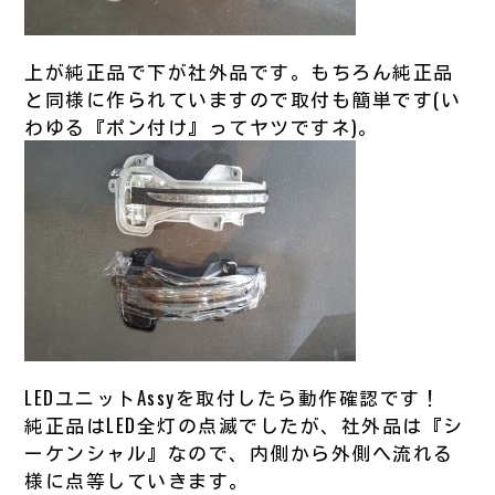
上が純正品で下が社外品です。もちろん純正品
と同様に作られていますので取付も簡単です(い
わゆる『ポン付け』ってヤツですネ)。
LEDユニットAssyを取付したら動作確認です！
純正品はLED全灯の点滅でしたが、社外品は『シ
ーケンシャル』なので、内側から外側へ流れる
様に点等していきます。