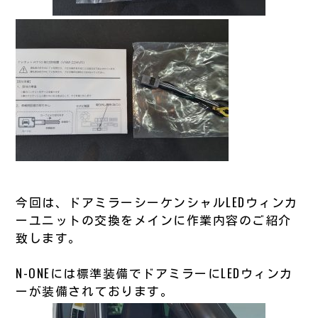
今回は、ドアミラーシーケンシャルLEDウィンカ
ーユニットの交換をメインに作業内容のご紹介
致します。
N-ONEには標準装備でドアミラーにLEDウィンカ
ーが装備されております。