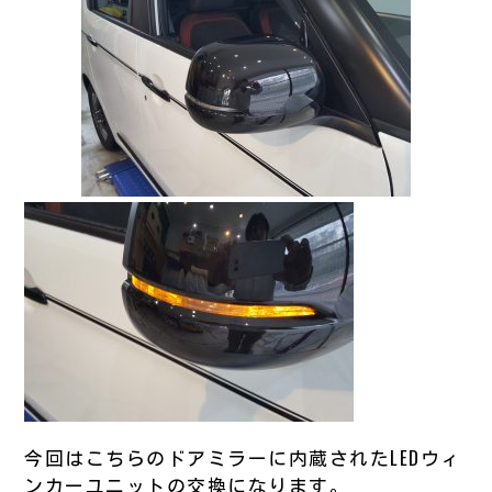
今回はこちらのドアミラーに内蔵されたLEDウィ
ンカーユニットの交換になります。