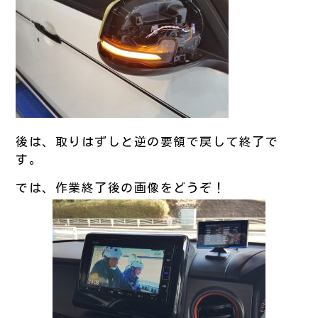
後は、取りはずしと逆の要領で戻して終了で
す。
では、作業終了後の画像をどうぞ！