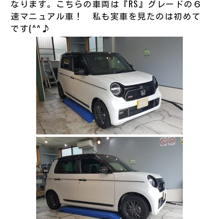
なります。こちらの車両は『RS』グレードの６
速マニュアル車！ 私も実車を見たのは初めて
です(^^♪