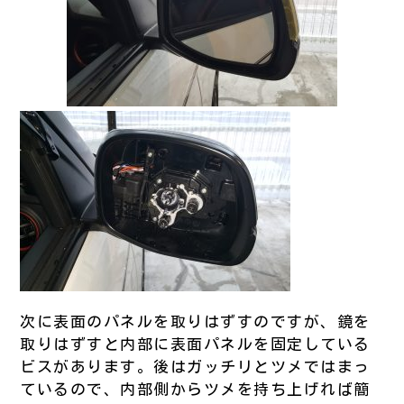
次に表面のパネルを取りはずすのですが、鏡を
取りはずすと内部に表面パネルを固定している
ビスがあります。後はガッチリとツメではまっ
ているので、内部側からツメを持ち上げれば簡