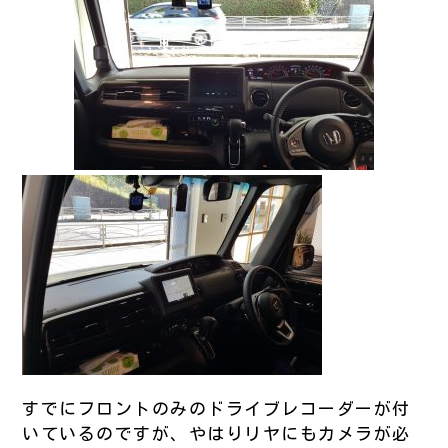
すでにフロントのみのドライブレコーダーが付
いているのですが、やはりリヤにもカメラが必