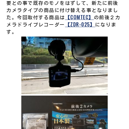
要との事で既存のモノをはずして、新たに前後
カメラタイプの商品に付け替える事となりまし
た。今回取付する商品は
【COMTEC】
の前後２カ
メラドライブレコーダー
【ZDR-025】
になりま
す。