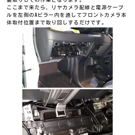
ここまで来たら、リヤカメラ配線と電源ケーブ
ルを左側のAピラー内を通してフロントカメラ本
体取付位置まで取り回しするだけです。