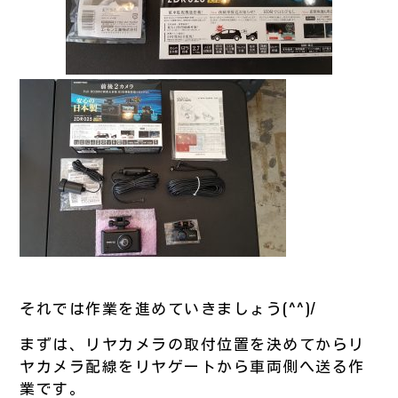
それでは作業を進めていきましょう(^^)/
まずは、リヤカメラの取付位置を決めてからリ
ヤカメラ配線をリヤゲートから車両側へ送る作
業です。