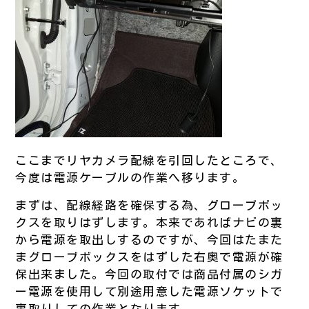
ここまでリヤカメラ配線を引回したところで、
今度は電源ケーブルの作業へ移ります。
まずは、配線経路を確保する為、グローブボッ
クスを取りはずします。本来であればナビの裏
から電源を取出しするのですが、今回はたまた
まグローブボックスをはずした右奥で電源が確
保出来ました。今回の取付では商品付属のシガ
ー電源を使用して別途用意した電源ソケットで
裏取りしての作業となります。