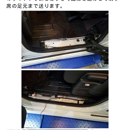
席の足元まで送ります。