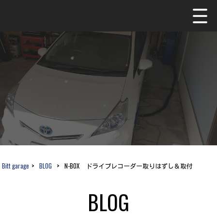
Bitt garage
>
BLOG
>
N-BOX ドライブレコーダー取りはずし＆取付
BLOG