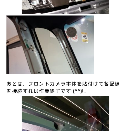
あとは、フロントカメラ本体を貼付けて各配線
を接続すれば作業終了です!(^^)!。