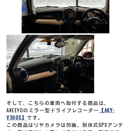
そして、こちらの車両へ取付する商品は、
AKEEYOのミラー型ドライブレコーダー
【AKY-
V360S】
です。
この商品はリヤカメラは勿論、別体式GPSアンテ