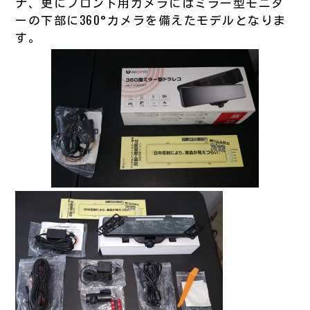
ナ、更にフロント用カメラにはミラー型モニタ
ーの下部に360°カメラを備えたモデルとなりま
す。