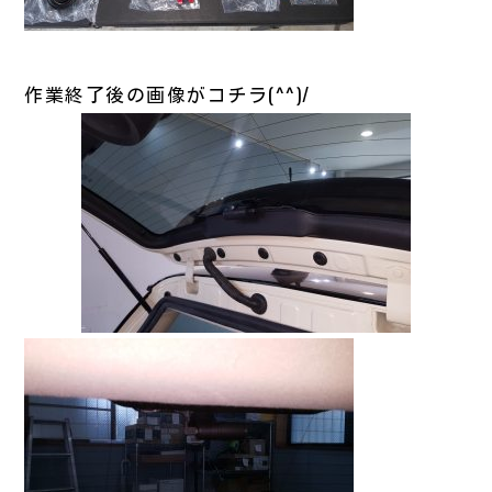
作業終了後の画像がコチラ(^^)/