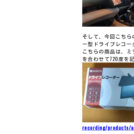
そして、今回こちらの
ー型ドライブレコー
こちらの商品は、ミ
を合わせて720度
recording/products/