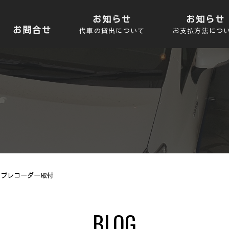
お知らせ
お知らせ
お問合せ
代車の貸出について
お支払方法につ
イブレコーダー取付
BLOG