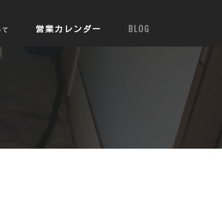
営業カレンダー
BLOG
いて