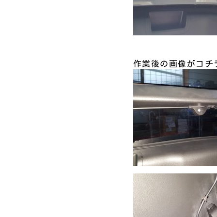
作業後の画像がコチラ(