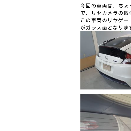
今回の車両は、ちょ
で、リヤカメラの取付
この車両のリヤゲー
がガラス面となりま