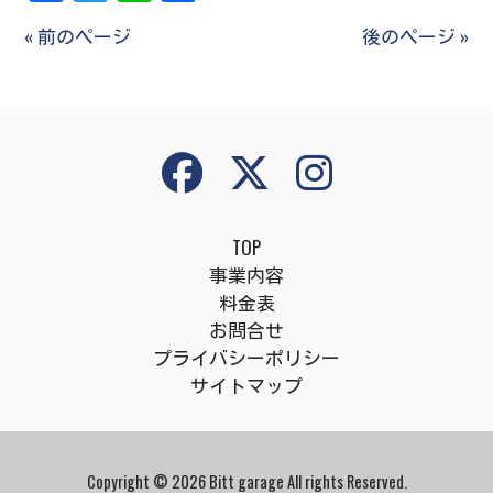
有
« 前のページ
後のページ »
TOP
事業内容
料金表
お問合せ
プライバシーポリシー
サイトマップ
Copyright © 2026 Bitt garage All rights Reserved.