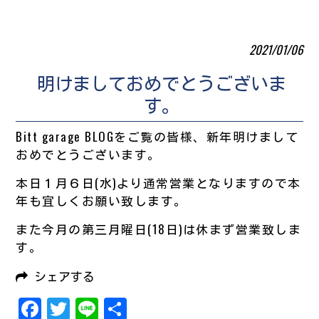
2021/01/06
明けましておめでとうございま
す。
Bitt garage BLOGをご覧の皆様、新年明けまして
おめでとうございます。
本日１月６日(水)より通常営業となりますので本
年も宜しくお願い致します。
また今月の第三月曜日(18日)は休まず営業致しま
す。
シェアする
Facebook
Twitter
Line
共