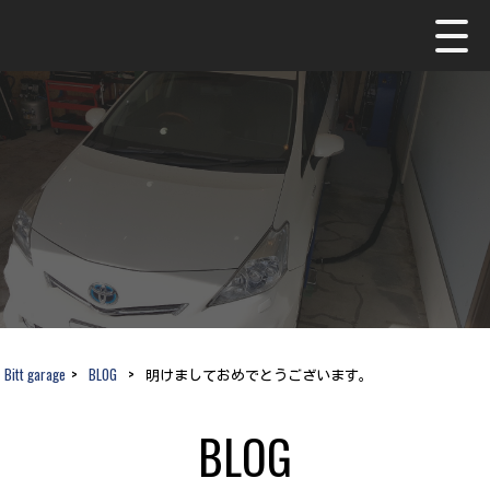
Bitt garage
>
BLOG
>
明けましておめでとうございます。
BLOG