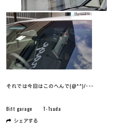
それでは今回はこのへんで(@^^)/~~~
Bitt garage T-Tsuda
シェアする