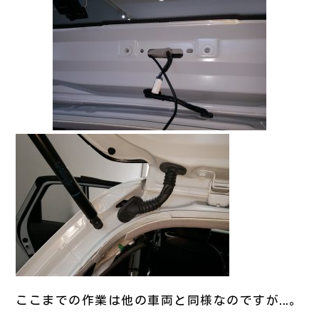
ここまでの作業は他の車両と同様なのですが...。