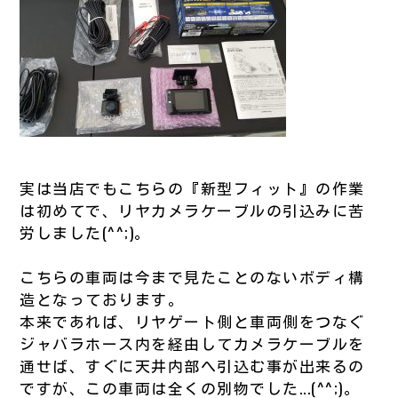
実は当店でもこちらの『新型フィット』の作業
は初めてで、リヤカメラケーブルの引込みに苦
労しました(^^;)。
こちらの車両は今まで見たことのないボディ構
造となっております。
本来であれば、リヤゲート側と車両側をつなぐ
ジャバラホース内を経由してカメラケーブルを
通せば、すぐに天井内部へ引込む事が出来るの
ですが、この車両は全くの別物でした...(^^;)。