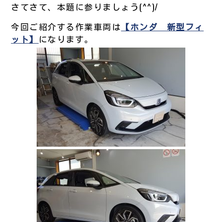
さてさて、本題に参りましょう(^^)/
今回ご紹介する作業車両は
【ホンダ 新型フィ
ット】
になります。