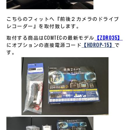
こちらのフィットへ『前後２カメラのドライブ
レコーダー』を取付致します。
取付する商品はCOMTECの最新モデル
【ZDR035】
にオプションの直接電源コード
【HDROP-15】
で
す。