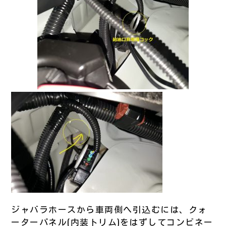
ジャバラホースから車両側へ引込むには、クォ
ーターパネル(内装トリム)をはずしてコンビネー