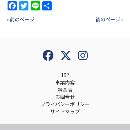
Facebook
Twitter
Line
共
有
« 前のページ
後のページ »
TOP
事業内容
料金表
お問合せ
プライバシーポリシー
サイトマップ