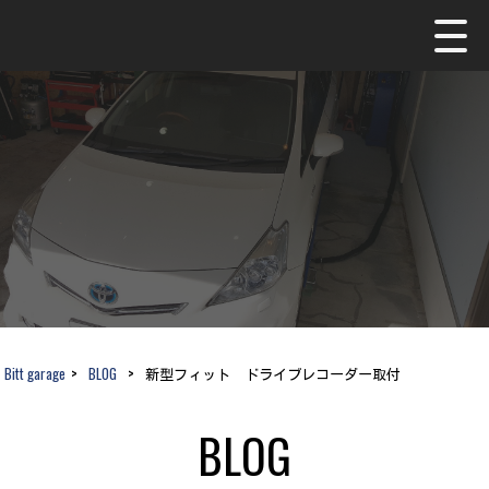
Bitt garage
>
BLOG
>
新型フィット ドライブレコーダー取付
BLOG