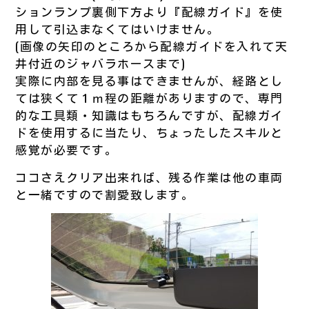
ションランプ裏側下方より『配線ガイド』を使
用して引込まなくてはいけません。
(画像の矢印のところから配線ガイドを入れて天
井付近のジャバラホースまで)
実際に内部を見る事はできませんが、経路とし
ては狭くて１ｍ程の距離がありますので、専門
的な工具類・知識はもちろんですが、配線ガイ
ドを使用するに当たり、ちょったしたスキルと
感覚が必要です。
ココさえクリア出来れば、残る作業は他の車両
と一緒ですので割愛致します。