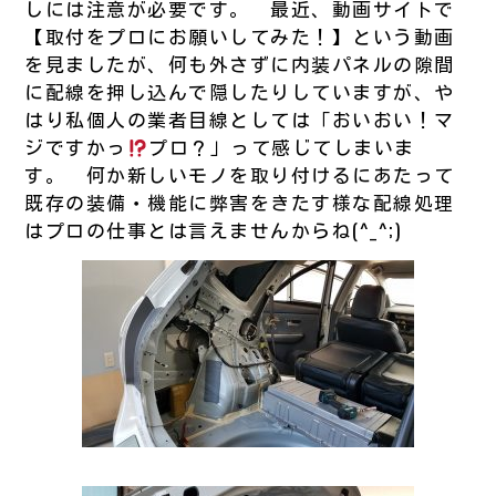
しには注意が必要です。 最近、動画サイトで
【取付をプロにお願いしてみた！】という動画
を見ましたが、何も外さずに内装パネルの隙間
に配線を押し込んで隠したりしていますが、や
はり私個人の業者目線としては「おいおい！マ
ジですかっ
プロ？」って感じてしまいま
す。 何か新しいモノを取り付けるにあたって
既存の装備・機能に弊害をきたす様な配線処理
はプロの仕事とは言えませんからね(^_^;)