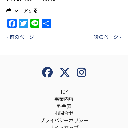
シェアする
Facebook
Twitter
Line
共
有
« 前のページ
後のページ »
TOP
事業内容
料金表
お問合せ
プライバシーポリシー
サイトマップ