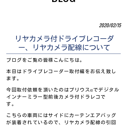
2020/02/15
リヤカメラ付ドライブレコーダ
ー、リヤカメラ配線について
ブログをご覧の皆様こんにちは。
本日はドライブレコーダー取付編をお伝え致し
ます。
今回取付依頼を頂いたのはプリウスαでデジタル
インナーミラー型前後カメラ付ドラレコで
す。
こちらの車両にはサイドにカーテンエアバッグ
が装着されているので、リヤカメラ配線の引回