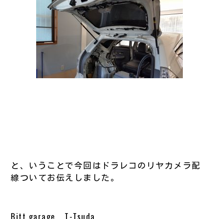
と、いうことで今回はドラレコのリヤカメラ配
線ついてお伝えしました。
Bitt garage T-Tsuda