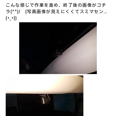
こんな感じで作業を進め、終了後の画像がコチ
ラ(^^)/ (写真画像が見えにくくてスミマセン...
(>_<))