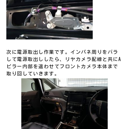
次に電源取出し作業です。インパネ周りをバラ
して電源取出ししたら、リヤカメラ配線と共にA
ピラー内部を這わせてフロントカメラ本体まで
取り回していきます。