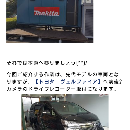
それでは本題へ参りましょう(^^)/
今回ご紹介する作業は、先代モデルの車両とな
りますが、
【トヨタ ヴェルファイア】
へ前後2
カメラのドライブレコーダー取付になります。