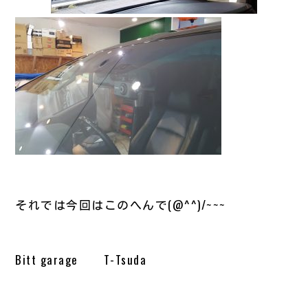
それでは今回はこのへんで(@^^)/~~~
Bitt garage T-Tsuda