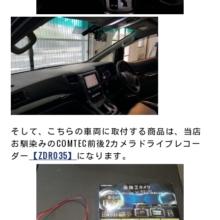
そして、こちらの車両に取付する商品は、当店
お馴染みのCOMTEC前後2カメラドライブレコー
ダー
【ZDR035】
になります。