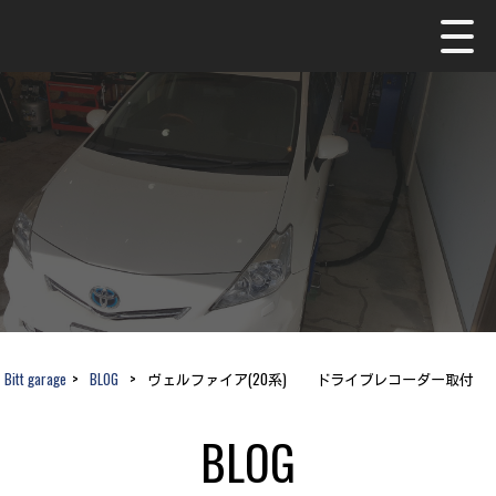
Bitt garage
>
BLOG
>
ヴェルファイア(20系) ドライブレコーダー取付
BLOG