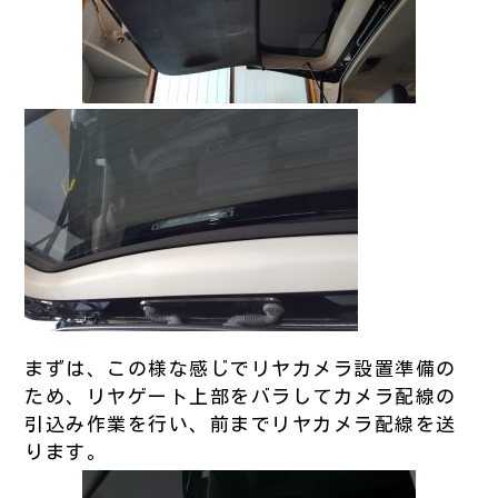
まずは、この様な感じでリヤカメラ設置準備の
ため、リヤゲート上部をバラしてカメラ配線の
引込み作業を行い、前までリヤカメラ配線を送
ります。