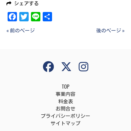
シェアする
Facebook
Twitter
Line
共
有
« 前のページ
後のページ »
TOP
事業内容
料金表
お問合せ
プライバシーポリシー
サイトマップ