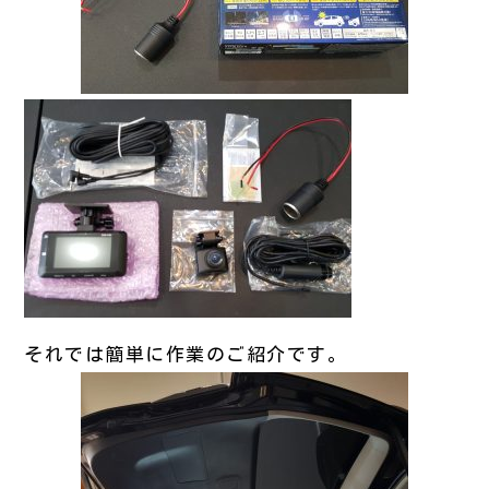
それでは簡単に作業のご紹介です。