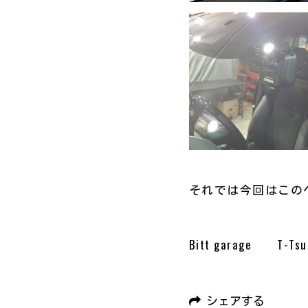
それでは今回はこのへん
Bitt garage T-Tsu
シェアする