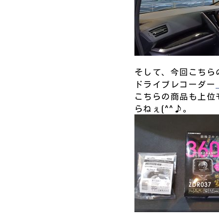
そして、今回こちらの
ドライブレコーダー
こちらの商品も上位
らねぇ(^^♪。