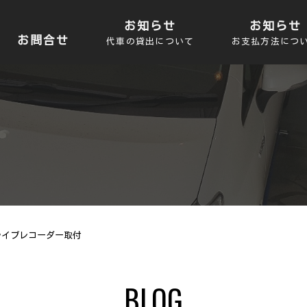
お知らせ
お知らせ
お問合せ
代車の貸出について
お支払方法につ
ライブレコーダー取付
BLOG