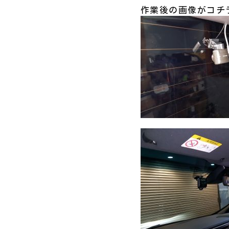
作業後の画像がコチ