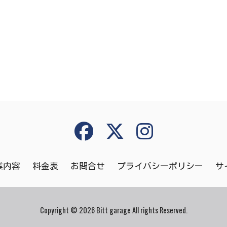
共
有
業内容
料金表
お問合せ
プライバシーポリシー
サ
Copyright © 2026 Bitt garage All rights Reserved.