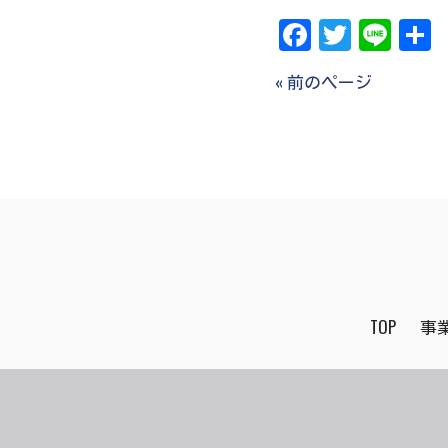
Facebook
Twitter
Line
« 前のページ
TOP
事