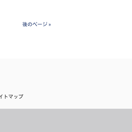
後のページ »
イトマップ