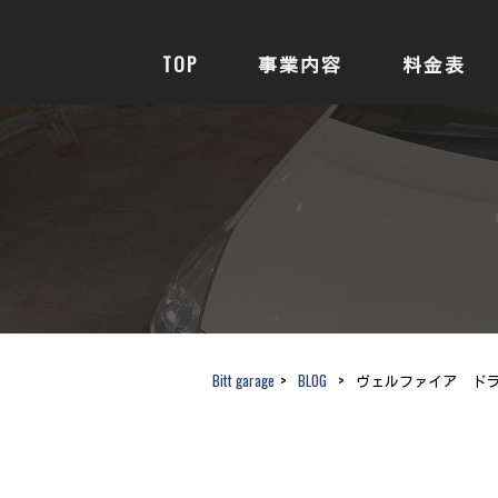
TOP
事業内容
料金表
Bitt garage
>
BLOG
>
ヴェルファイア ド