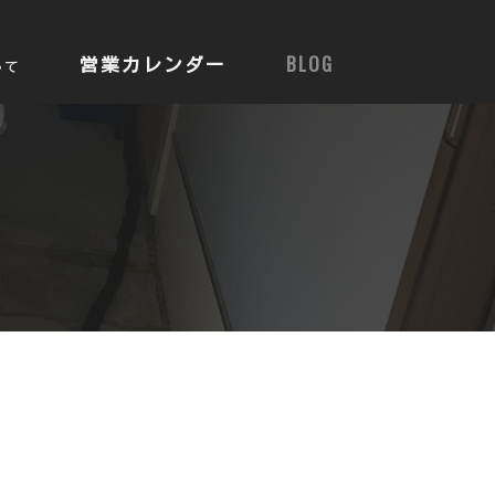
営業カレンダー
BLOG
いて