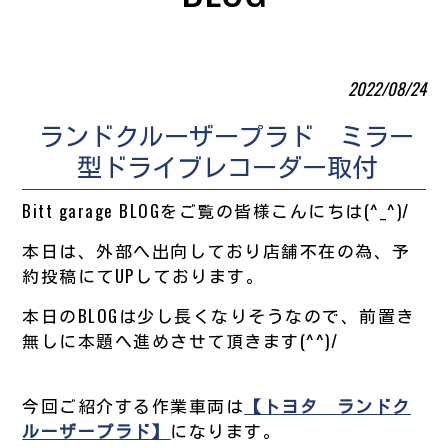
2022/08/24
ランドクルーザープラド ミラー
型ドライブレコーダー取付
Bitt garage BLOGをご覧の皆様こんにちは(^_^)/
本日は、外部へ出向しており店舗不在の為、予
約投稿にてUPしております。
本日のBLOGは少し長くなりそうなので、前置き
無しに本題へ進めさせて頂きます(^^)/
今回ご紹介する作業車両は
【トヨタ ランドク
ルーザープラド】
になります。