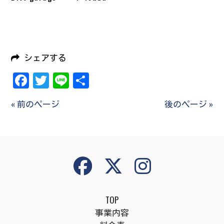
シェアする
Facebook
Twitter
Line
共
有
« 前のページ
後のページ »
TOP
事業内容