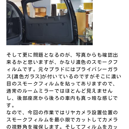
そして更に問題となるのが、写真からも確認出
来るかと思いますが、かなり濃色のスモークフ
ィルムです。元々プラドにはプライバシーガラ
ス(濃色ガラス)が付いているのですがそこに濃い
目のスモークフィルムを貼ってありますので、
通常のルームミラーではほとんど見えません
し、後部座席から後ろの車内も真っ暗な感じで
す。
なので、今回の作業ではリヤカメラ設置位置の
スモークフィルムを最小限でカットしてカメラ
の視野角を確保します。そしてフィルムをカッ