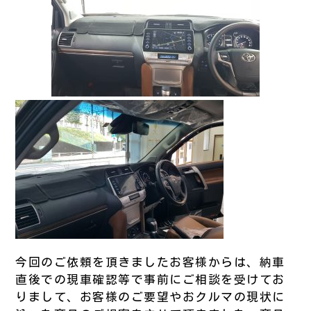
今回のご依頼を頂きましたお客様からは、納車
直後での現車確認等で事前にご相談を受けてお
りまして、お客様のご要望やおクルマの現状に