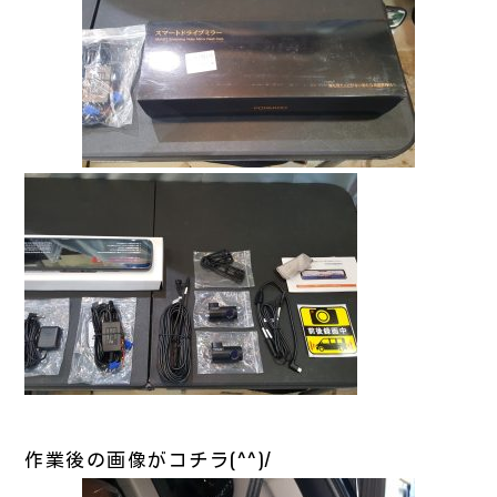
作業後の画像がコチラ(^^)/