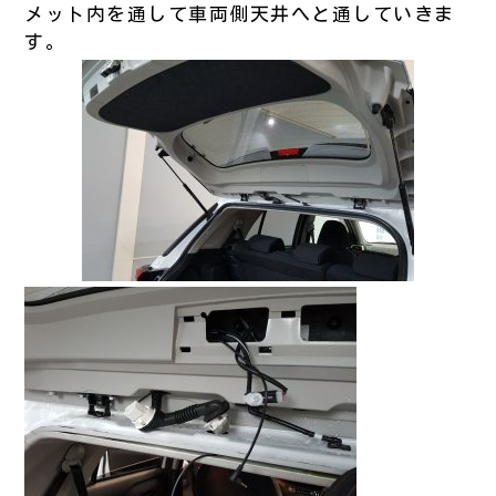
メット内を通して車両側天井へと通していきま
す。