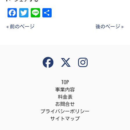
Facebook
Twitter
Line
共
有
« 前のページ
後のページ »
TOP
事業内容
料金表
お問合せ
プライバシーポリシー
サイトマップ