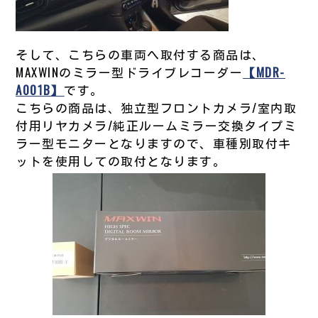
そして、こちらの車両へ取付する商品は、
MAXWINのミラー型ドライブレコーダー
【MDR-
A001B】
です。
こちらの商品は、独立型フロントカメラ/室内取
付用リヤカメラ/純正ルームミラー交換タイプミ
ラー型モニターとなりますので、車種別取付キ
ットを使用しての取付となります。