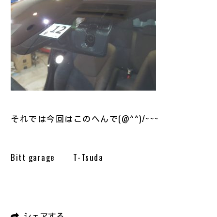
それでは今回はこのへんで(@^^)/~~~
Bitt garage T-Tsuda
シェアする