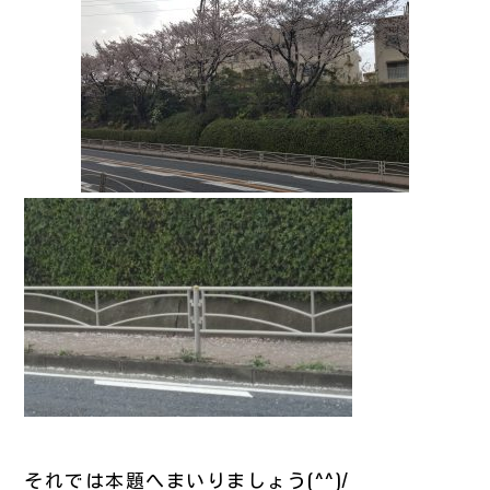
それでは本題へまいりましょう(^^)/