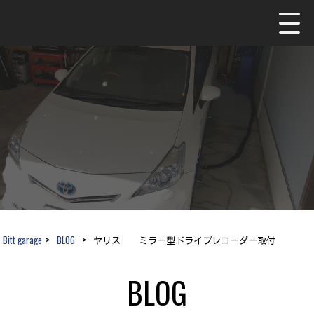
Bitt garage
>
BLOG
>
ヤリス ミラー型ドライブレコーダー取付
BLOG