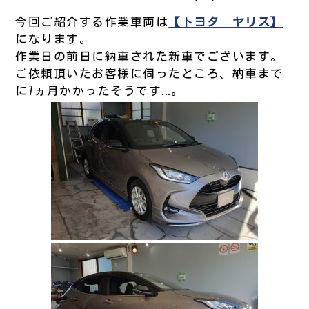
今回ご紹介する作業車両は
【トヨタ ヤリス】
になります。
作業日の前日に納車された新車でございます。
ご依頼頂いたお客様に伺ったところ、納車まで
に7ヵ月かかったそうです...。