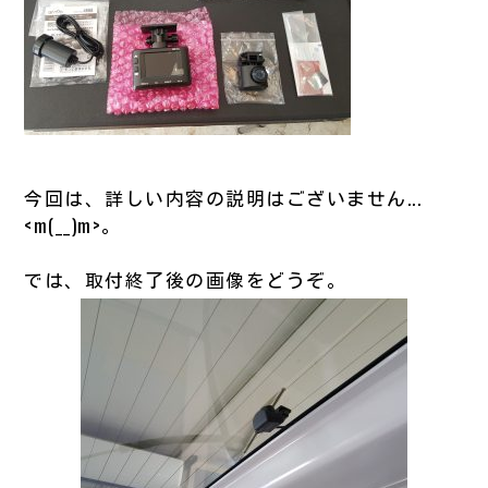
今回は、詳しい内容の説明はございません...
<m(__)m>。
では、取付終了後の画像をどうぞ。