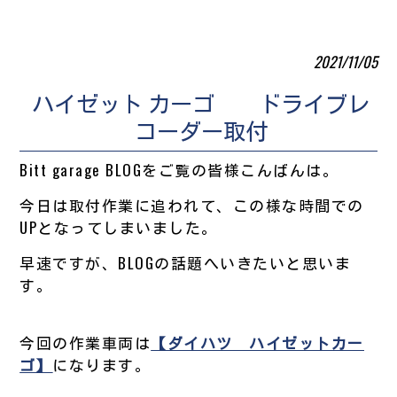
2021/11/05
ハイゼット カーゴ ドライブレ
コーダー取付
Bitt garage BLOGをご覧の皆様こんばんは。
今日は取付作業に追われて、この様な時間での
UPとなってしまいました。
早速ですが、BLOGの話題へいきたいと思いま
す。
今回の作業車両は
【ダイハツ ハイゼットカー
ゴ】
になります。