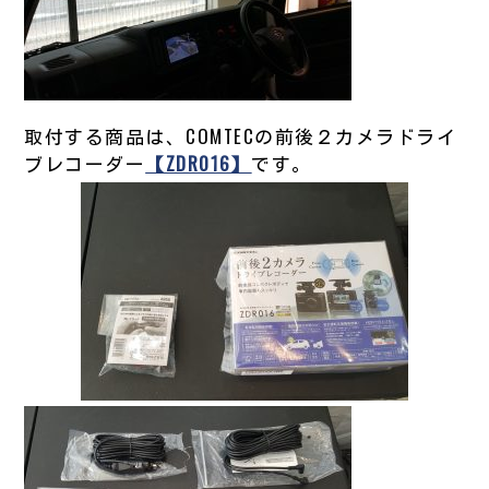
取付する商品は、COMTECの前後２カメラドライ
ブレコーダー
【ZDR016】
です。