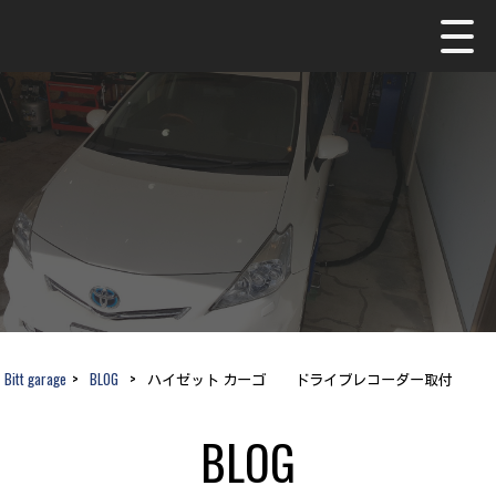
Bitt garage
>
BLOG
>
ハイゼット カーゴ ドライブレコーダー取付
BLOG