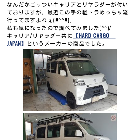
なんだかごっついキャリアとリヤラダーが付い
ておりますが、最近この手の軽トラめっちゃ流
行ってますよねぇ(#^^#)。
私も気になったので調べてみました(^^)/
キャリア/リヤラダー共に
【HARD CARGO
JAPAN】
というメーカーの商品でした。