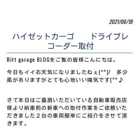
2021/06/18
ハイゼットカーゴ ドライブレ
コーダー取付
Bitt garage BLOGをご覧の皆様こんにちは。
今日もイイお天気になりましたねぇ(^^)/ 多少
風がありますがとても心地いい陽気です(^^♪
さて本日はご贔屓いただいている自動車販売店
様より納車前の新車への取付作業をご依頼いた
だきました２台の車両簡単にご紹介をさせて頂
きます。