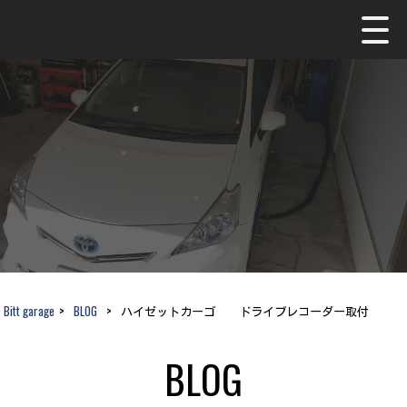
Bitt garage
>
BLOG
>
ハイゼットカーゴ ドライブレコーダー取付
BLOG