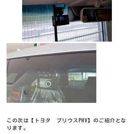
この次は【トヨタ プリウスPHV】のご紹介とな
ります。