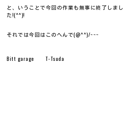
と、いうことで今回の作業も無事に終了しまし
た!(^^)!
それでは今回はこのへんで(@^^)/~~~
Bitt garage T-Tsuda