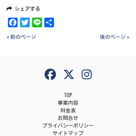
シェアする
Facebook
Twitter
Line
共
有
« 前のページ
後のページ »
TOP
事業内容
料金表
お問合せ
プライバシーポリシー
サイトマップ