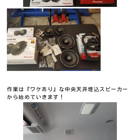
作業は『ワケあり』な中央天井埋込スピーカー
から始めていきます！