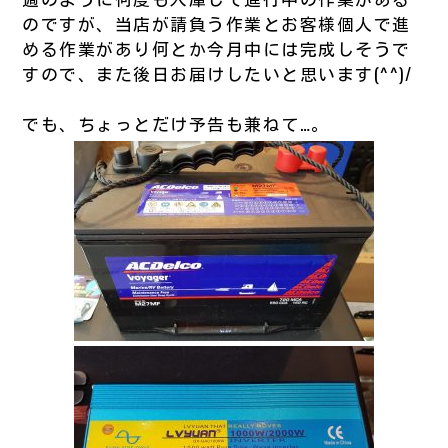
のですが、当店が請負う作業とお客様個人で進
める作業があり何とか今月中には完成しそうで
すので、また後日お届けしたいと思います(^^)/
でも、ちょっとだけ予告も兼ねて…。