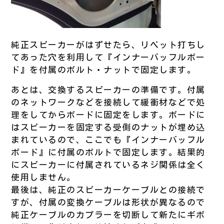
純正スピーカーがはずせたら、リベット打ちし
てあった穴を利用して『インナーバッフルボー
ド』を付属のボルト・ナットで固定します。
あとは、交換するスピーカーの準備です。付属
のネットワークなどを接続して緩衝材などで処
理をしてからボードに固定をします。ボードに
はスピーカーを固定する受側のナットが埋め込
まれているので、ここでも『インナーバッフル
ボード』に付属のボルトで固定します。結果的
にスピーカーに付属されているネジ関係は全く
使用しません。
最後は、純正のスピーカーケーブルとの接続で
すが、付属の変換ケーブルは形状が異なるので
純正ケーブルのカプラーを切断して新たにギボ