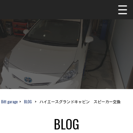
Bitt garage
>
BLOG
>
ハイエースグランドキャビン スピーカー交換
BLOG