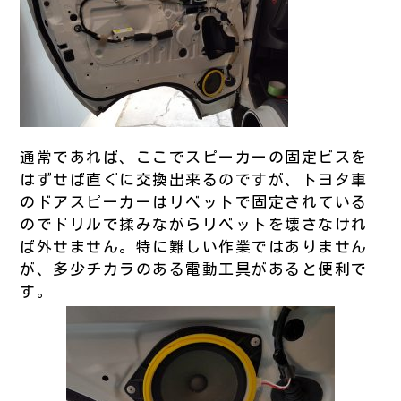
通常であれば、ここでスピーカーの固定ビスを
はずせば直ぐに交換出来るのですが、トヨタ車
のドアスピーカーはリベットで固定されている
のでドリルで揉みながらリベットを壊さなけれ
ば外せません。特に難しい作業ではありません
が、多少チカラのある電動工具があると便利で
す。