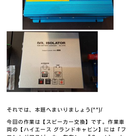
それでは、本題へまいりましょう(^^)/
今回の作業は【スピーカー交換】です。作業車
両の【ハイエース グランドキャビン】には『フ