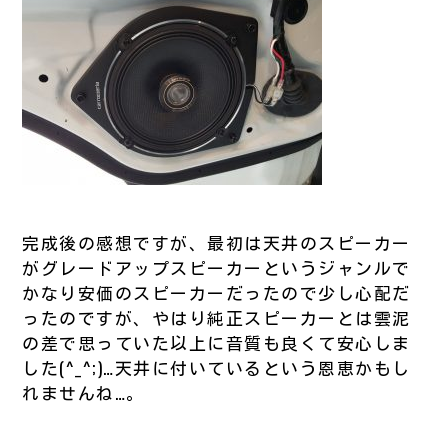
完成後の感想ですが、最初は天井のスピーカー
がグレードアップスピーカーというジャンルで
かなり安価のスピーカーだったので少し心配だ
ったのですが、やはり純正スピーカーとは雲泥
の差で思っていた以上に音質も良くて安心しま
した(^_^;)…天井に付いているという恩恵かもし
れませんね…。