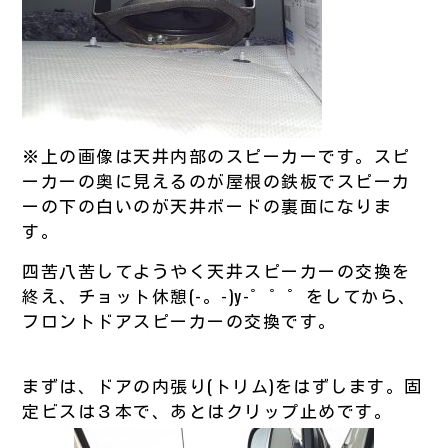
※上の画像は天井内部のスピーカーです。スピ
ーカーの奥に見えるのが屋根の鉄板でスピーカ
ーの下の白いのが天井ボードの裏面になりま
す。
四苦八苦してようやく天井スピーカーの交換を
終え、チョット休憩(-。-)y-゜゜゜をしてから、
フロントドアスピーカーの交換です。
まずは、ドアの内張り(トリム)をはずします。固
定ビスは３本で、あとはクリップ止めです。