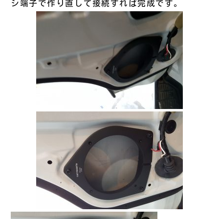
シ端子で作り直して接続すれば完成です。