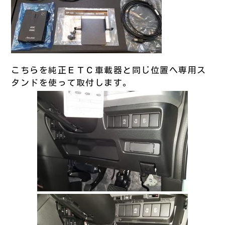
こちらを純正ＥＴＣ車載器と同じ位置へ専用ス
タンドを使って取付します。