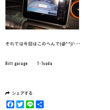
それでは今回はこのへんで(@^^)/~~~
Bitt garage T-Tsuda
シェアする
Facebook
Twitter
Line
共