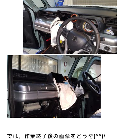
では、作業終了後の画像をどうぞ(^^)/