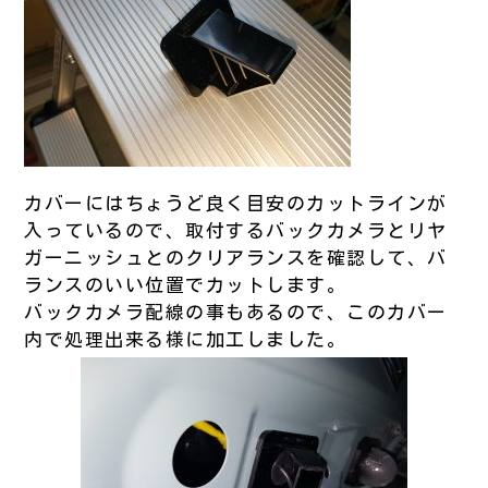
カバーにはちょうど良く目安のカットラインが
入っているので、取付するバックカメラとリヤ
ガーニッシュとのクリアランスを確認して、バ
ランスのいい位置でカットします。
バックカメラ配線の事もあるので、このカバー
内で処理出来る様に加工しました。