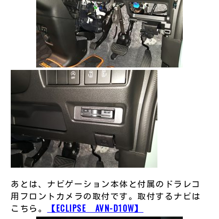
あとは、ナビゲーション本体と付属のドラレコ
用フロントカメラの取付です。取付するナビは
こちら。
【ECLIPSE AVN-D10W】