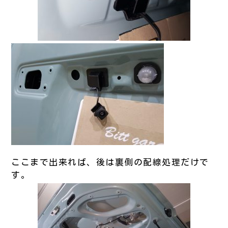
ここまで出来れば、後は裏側の配線処理だけで
す。