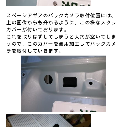
スペーシアギアのバックカメラ取付位置には、
上の画像からも分かるように、この様なメクラ
カバーが付いております。
これを取りはずしてしまうと大穴が空いてしま
うので、このカバーを流用加工してバックカメ
ラを取付していきます。