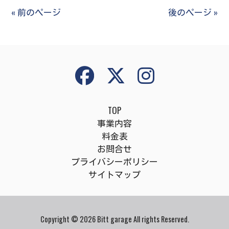
有
« 前のページ
後のページ »
TOP
事業内容
料金表
お問合せ
プライバシーポリシー
サイトマップ
Copyright © 2026 Bitt garage All rights Reserved.