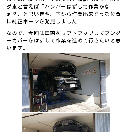
ダ車と言えば『バンパーはずして作業かな
ぁ？』と思いきや、下から作業出来そうな位置
に純正ホーンを発見しました！
なので、今回は車両をリフトアップしてアンダ
ーカバーをはずして作業を進めて行きたいと思
います。