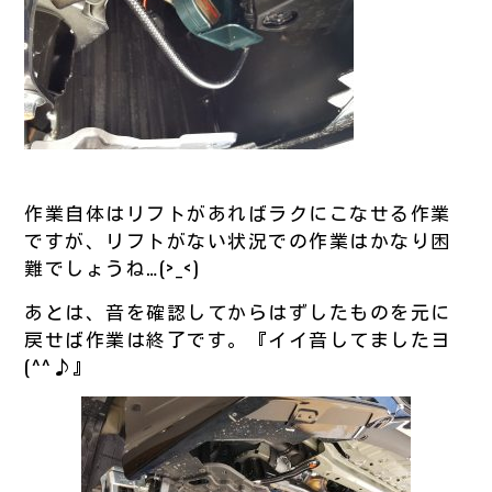
作業自体はリフトがあればラクにこなせる作業
ですが、リフトがない状況での作業はかなり困
難でしょうね…(>_<)
あとは、音を確認してからはずしたものを元に
戻せば作業は終了です。『イイ音してましたヨ
(^^♪』