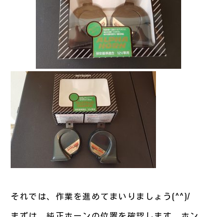
それでは、作業を進めてまいりましょう(^^)/
まずは、純正ホーンの位置を確認します。ホン