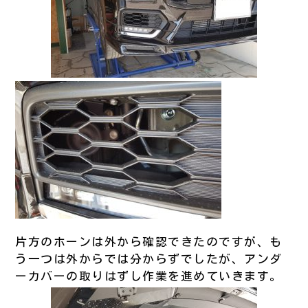
片方のホーンは外から確認できたのですが、も
う一つは外からでは分からずでしたが、アンダ
ーカバーの取りはずし作業を進めていきます。