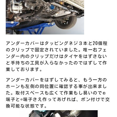
アンダーカバーはタッピングネジ３本と20個程
のクリップで固定されていました。唯一右フェ
ンダー内のクリップだけはタイヤをはずさない
と手持ちの工具が入らなかったのではずして作
業しております。
アンダーカバーをはずしてみると、もう一方の
ホーンも左側の同位置に確認する事が出来まし
た。取付スペースも広くて作業もし易いので⊕
端子と⊖端子さえ作ってあげれば、ポン付けで交
換可能な状態です。