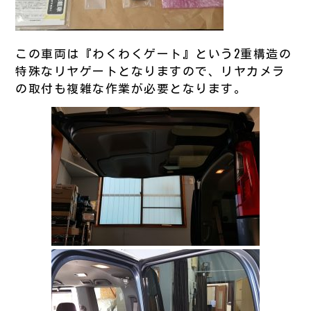
この車両は『わくわくゲート』という2重構造の
特殊なリヤゲートとなりますので、リヤカメラ
の取付も複雑な作業が必要となります。