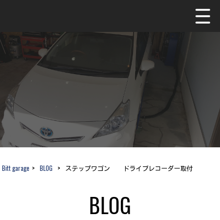
Bitt garage
>
BLOG
>
ステップワゴン ドライブレコーダー取付
BLOG