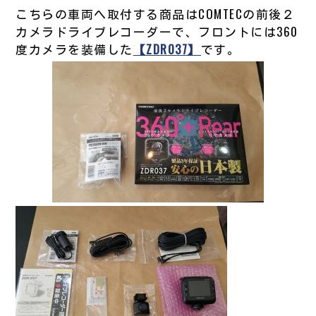
こちらの車両へ取付する商品はCOMTECの前後２
カメラドライブレコーダーで、フロントには360
度カメラを装備した
【ZDR037】
です。