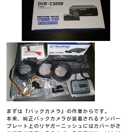
まずは『バックカメラ』の作業からです。
本来、純正バックカメラが装着されるナンバー
プレート上のリヤガーニッシュにはカバーがさ