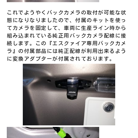
これでようやくバックカメラの取付が可能な状
態になりなりましたので、付属のキットを使っ
てカメラを固定して、車両に生産ライン時から
組み込まれている純正用バックカメラ配線に接
続します。この『エスクァイア専用バックカメ
ラ』の付属部品には純正配線が利用出来るよう
に変換アダプターが付属されております。