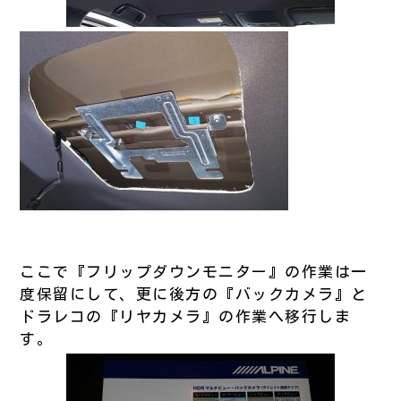
ここで『フリップダウンモニター』の作業は一
度保留にして、更に後方の『バックカメラ』と
ドラレコの『リヤカメラ』の作業へ移行しま
す。