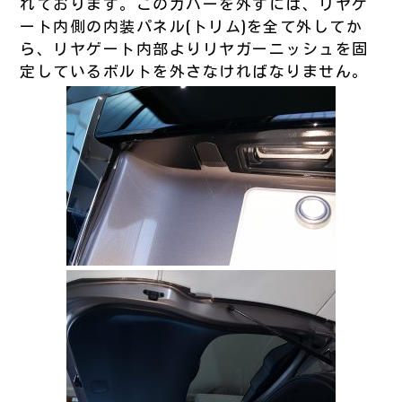
れております。このカバーを外すには、リヤゲ
ート内側の内装パネル(トリム)を全て外してか
ら、リヤゲート内部よりリヤガーニッシュを固
定しているボルトを外さなければなりません。