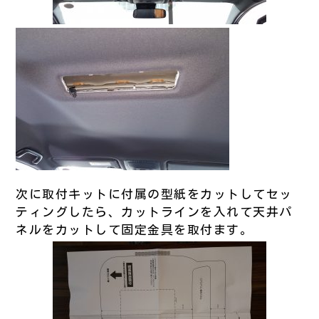
次に取付キットに付属の型紙をカットしてセッ
ティングしたら、カットラインを入れて天井パ
ネルをカットして固定金具を取付ます。