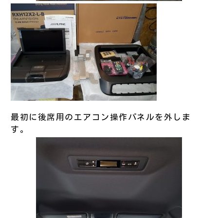
最初に後席用のエアコン操作パネルを外しま
す。