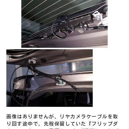
画像はありませんが、リヤカメラケーブルを取
り回す途中で、先程保留していた『フリップダ