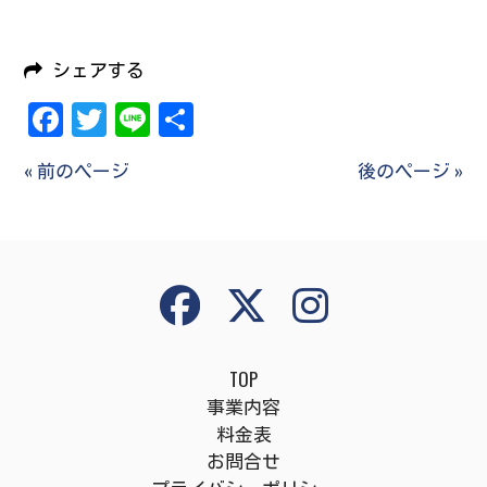
シェアする
Facebook
Twitter
Line
共
有
« 前のページ
後のページ »
TOP
事業内容
料金表
お問合せ