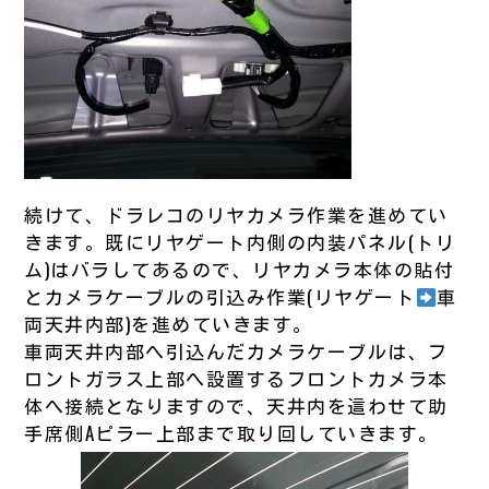
続けて、ドラレコのリヤカメラ作業を進めてい
きます。既にリヤゲート内側の内装パネル(トリ
ム)はバラしてあるので、リヤカメラ本体の貼付
とカメラケーブルの引込み作業(リヤゲート
車
両天井内部)を進めていきます。
車両天井内部へ引込んだカメラケーブルは、フ
ロントガラス上部へ設置するフロントカメラ本
体へ接続となりますので、天井内を這わせて助
手席側Aピラー上部まで取り回していきます。