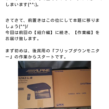
しまいます(^^;)。
さてさて、前置きはこの位にして本題に移りま
しょう(^^)/
今回は前回の【紹介編】に続き、【作業編】を
お届け致します。
まず初めは、後席用の『フリップダウンモニタ
ー』の作業からスタートです。