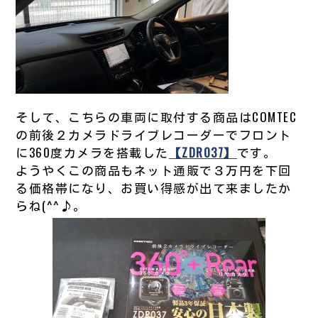
そして、こちらの車両に取付する商品はCOMTEC
の前後２カメラドライブレコーダーでフロント
に360度カメラを搭載した
【ZDR037】
です。
ようやくこの商品もネット通販で３万円を下回
る価格帯になり、お買い得感が出て来ましたか
らね(^^♪。