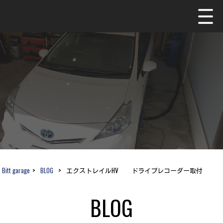
Bitt garage
>
BLOG
>
エクストレイルHV ドライブレコーダー取付
BLOG