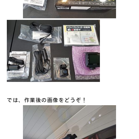
では、作業後の画像をどうぞ！