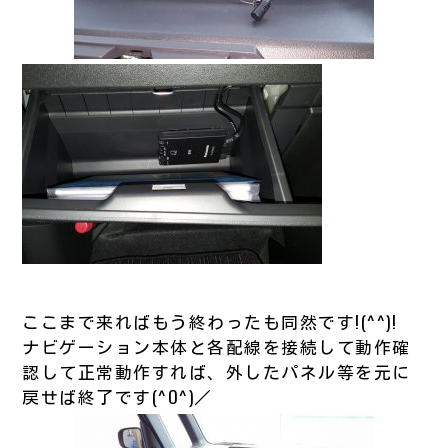
ここまで来ればもう終わったも同然です!(^^)!
ナビゲーション本体と各配線を接続して動作確
認して正常動作すれば、外したパネル等を元に
戻せば終了です(^O^)／