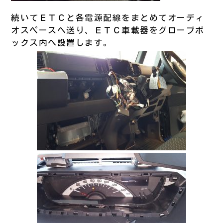
続いてＥＴＣと各電源配線をまとめてオーディ
オスペースへ送り、ＥＴＣ車載器をグローブボ
ックス内へ設置します。