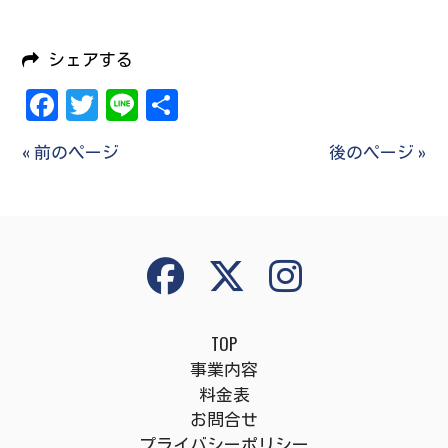
シェアする
Facebook
Twitter
Line
共
有
« 前のページ
後のページ »
TOP
事業内容
料金表
お問合せ
プライバシーポリシー