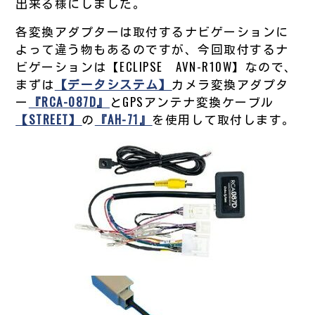
出来る様にしました。
各変換アダプターは取付するナビゲーションに
よって違う物もあるのですが、今回取付するナ
ビゲーションは【ECLIPSE AVN-R10W】なので、
まずは
【データシステム】
カメラ変換アダプタ
ー
『RCA-087D』
とGPSアンテナ変換ケーブル
【STREET】
の
『AH-71』
を使用して取付します。