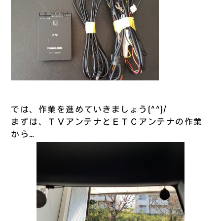
では、作業を進めていきましょう(^^)/
まずは、ＴＶアンテナとＥＴＣアンテナの作業
から…