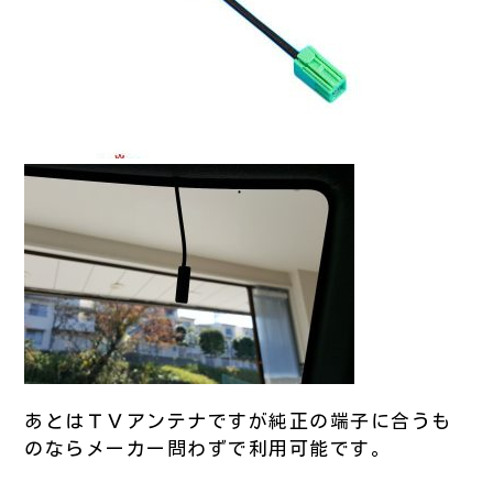
あとはＴＶアンテナですが純正の端子に合うも
のならメーカー問わずで利用可能です。