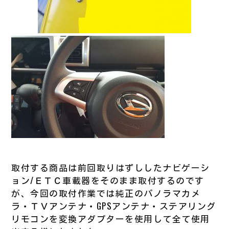
取付する商品は前回取りはずししたナビゲーシ
ョン/ＥＴＣ車載器をそのまま取付するのです
が、今回の取付作業では純正のパノラマカメ
ラ・ＴＶアンテナ・GPSアンテナ・ステアリング
リモコンを変換アダプターを使用して全て使用