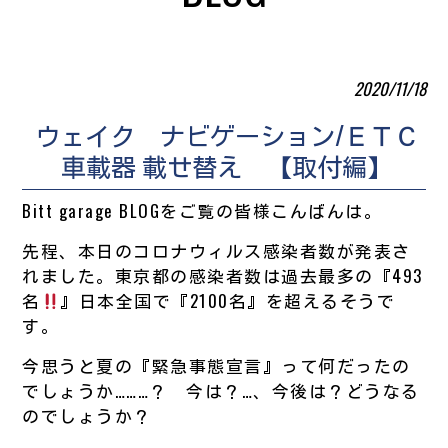
2020/11/18
ウェイク ナビゲーション/ＥＴＣ
車載器 載せ替え 【取付編】
Bitt garage BLOGをご覧の皆様こんばんは。
先程、本日のコロナウィルス感染者数が発表さ
れました。東京都の感染者数は過去最多の『493
名
』日本全国で『2100名』を超えるそうで
す。
今思うと夏の『緊急事態宣言』って何だったの
でしょうか………？ 今は？…、今後は？どうなる
のでしょうか？