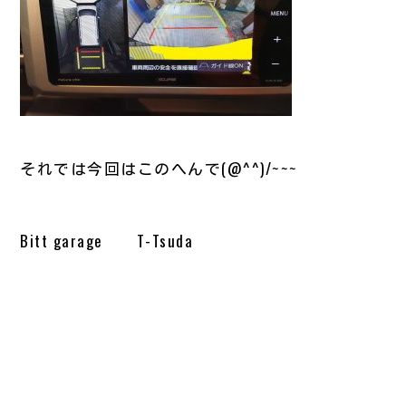
それでは今回はこのへんで(@^^)/~~~
Bitt garage T-Tsuda