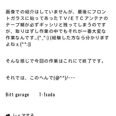
画像での紹介はしていませんが、最後にフロン
トガラスに貼ってあったＴＶ/ＥＴＣアンテナの
テープ糊が必ずギッシリと残ってしまうのです
が、取りはずし作業の中でもそれが一番大変な
作業なんです…(^_^;) (経験した方なら分かります
よねぇ(^^;))
そんな感じで今回の作業はこれにて終了です。
それでは、このへんで(@^^)/~~~
Bitt garage T-Tsuda
シェアする