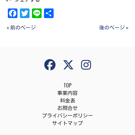
Facebook
Twitter
Line
共
有
« 前のページ
後のページ »
TOP
事業内容
料金表
お問合せ
プライバシーポリシー
サイトマップ