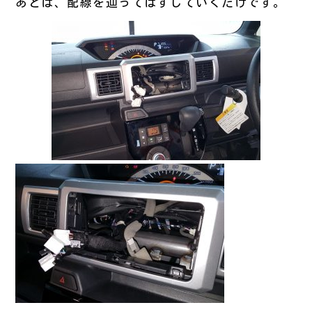
あとは、配線を辿ってはずしていくだけです。