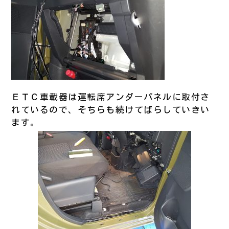
ＥＴＣ車載器は運転席アンダーパネルに取付さ
れているので、そちらも続けてばらしていきい
ます。