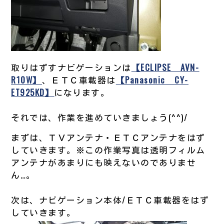
取りはずすナビゲーションは
【ECLIPSE AVN-
R10W】
、ＥＴＣ車載器は
【Panasonic CY-
ET925KD】
になります。
それでは、作業を進めていきましょう(^^)/
まずは、ＴＶアンテナ・ＥＴＣアンテナをはず
していきます。※この作業写真は透明フィルム
アンテナがあまりにも映えないのでありませ
ん…。
次は、ナビゲーション本体/ＥＴＣ車載器をはず
していきます。