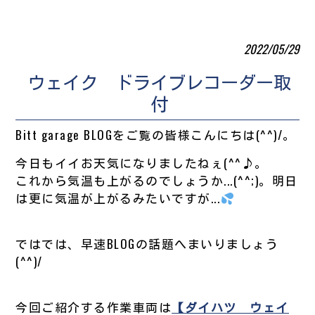
2022/05/29
ウェイク ドライブレコーダー取
付
Bitt garage BLOGをご覧の皆様こんにちは(^^)/。
今日もイイお天気になりましたねぇ(^^♪。
これから気温も上がるのでしょうか...(^^;)。明日
は更に気温が上がるみたいですが...
ではでは、早速BLOGの話題へまいりましょう
(^^)/
今回ご紹介する作業車両は
【ダイハツ ウェイ