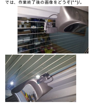
では、作業終了後の画像をどうぞ(^^)/。