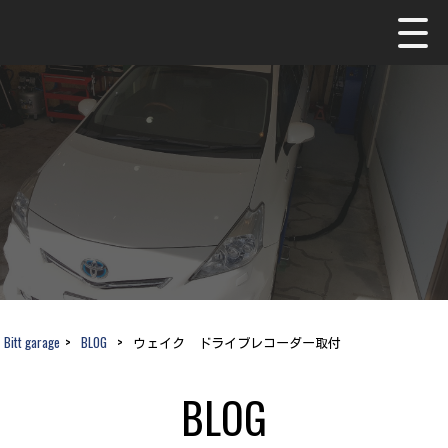
Bitt garage
>
BLOG
>
ウェイク ドライブレコーダー取付
BLOG