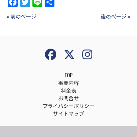
Facebook
Twitter
Line
共
有
« 前のページ
後のページ »
TOP
事業内容
料金表
お問合せ
プライバシーポリシー
サイトマップ