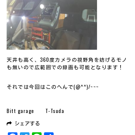
天井も高く、360度カメラの視野角を妨げるモノ
も無いので広範囲での録画も可能となります！
それでは今回はこのへんで(@^^)/~~~
Bitt garage T-Tsuda
シェアする