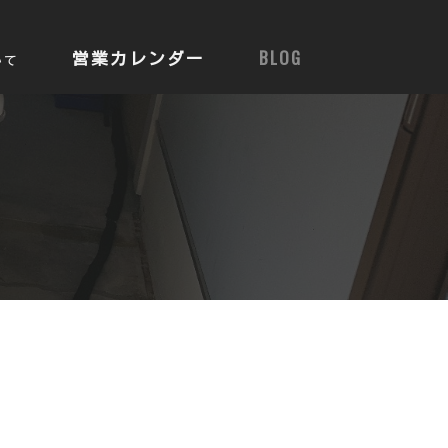
営業カレンダー
BLOG
いて