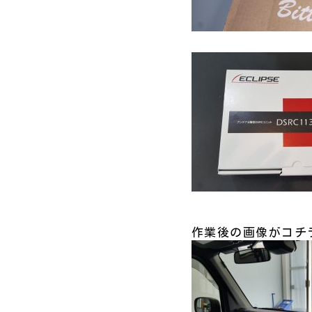
作業後の画像がコチ