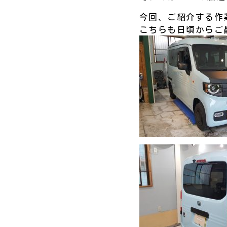
今回、ご紹介する作
こちらも日頃からご