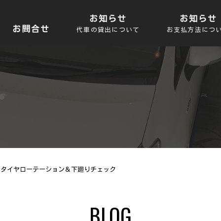
お知らせ
お知らせ
お問合せ
代車の貸出について
お支払方法につ
ラ タイヤローテーション＆下廻りチェック
BLOG