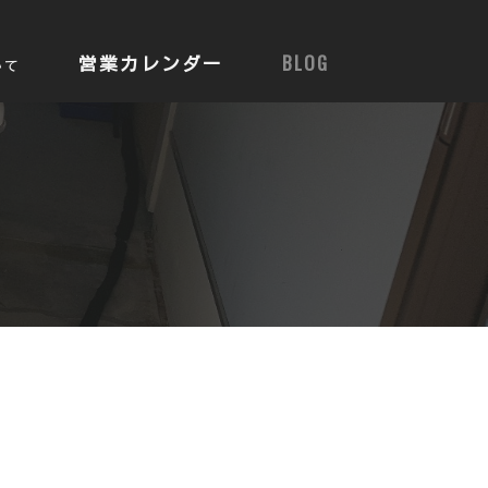
営業カレンダー
BLOG
いて