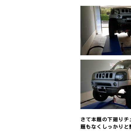
さて本題の下廻りチ
題もなくしっかりと