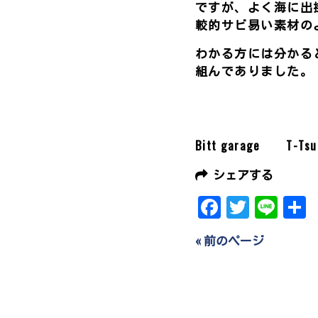
ですが、よく海に出
較的サビ易い素材の
わかる方には分かると
組んでありました。
Bitt garage T-Tsu
シェアする
Facebook
Twitter
Line
« 前のページ