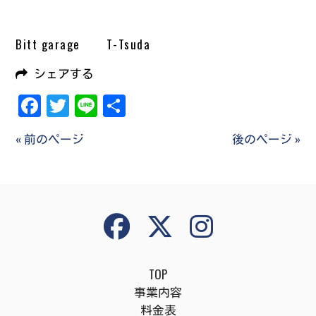
Bitt garage T-Tsuda
シェアする
Facebook
Twitter
Line
共
有
« 前のページ
後のページ »
TOP
事業内容
料金表