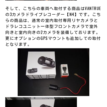
そして、こちらの車両へ取付する商品はVANTRUE
の3カメラドライブレコーダー【N4】です。こち
らの商品は、通常の室内取付専用リヤカメラと
ドラレコユニット一体型フロントカメラで室外
向きと室内向きの2カメラを装備しております。
更にオプションのGPSマウントも追加しての取付
となります。