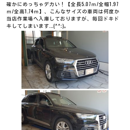
確かにめっちゃデカい！【全長5.07ｍ/全幅1.97
ｍ/全高1.74ｍ】、こんなサイズの車両は何度か
当店作業場へ入庫しておりますが、毎回ドキド
キしてしまいます...(^^;)。