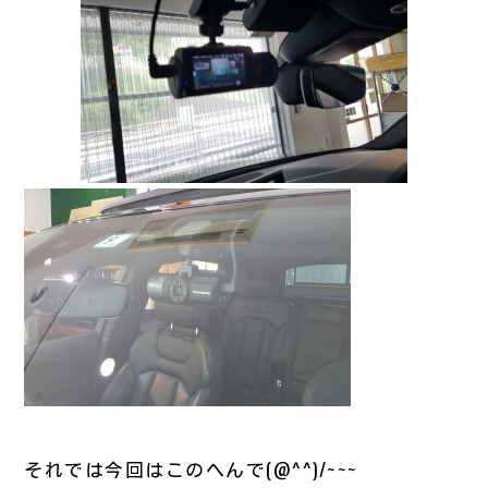
それでは今回はこのへんで(@^^)/~~~