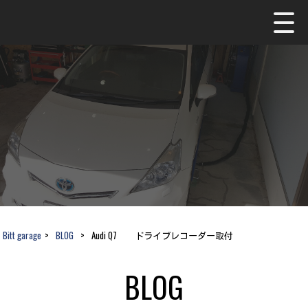
Bitt garage
>
BLOG
>
Audi Q7 ドライブレコーダー取付
BLOG