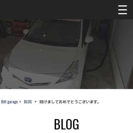
Bitt garage
>
BLOG
>
明けましておめでとうございます。
BLOG