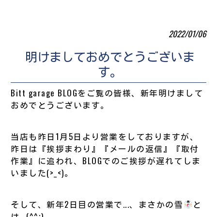
2022/01/06
明けましておめでとうございま
す。
Bitt garage BLOGをご覧の皆様、新年明けまして
おめでとうございます。
当店も昨日1月5日より営業をしておりますが、
昨日は『挨拶まわり』『メールの返信』『取付
作業』に追われ、BLOGでのご挨拶が遅れてしま
いました(>_<)。
そして、新年2日目の営業で...、まさかの雪
と
は...(^^;)。