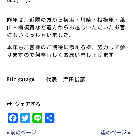
昨年は、近隣の方から横浜・川崎・相模原・葉
山・横須賀など遠方からお越しいただいたお客
様もいらっしゃいました。
本年もお客様のご期待に添える様、努力して参
りますので何卒宜しくお願い申し上げます。
Bitt garage 代表 津田俊彦
シェアする
Facebook
Twitter
Line
共
有
« 前のページ
後のページ »