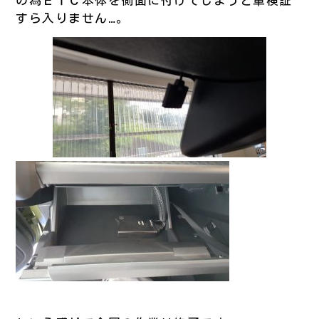
すら入りません…。