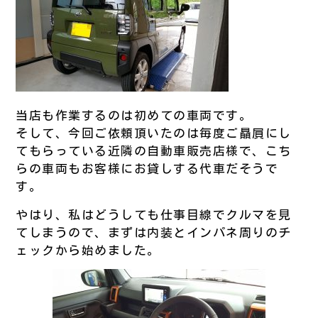
当店も作業するのは初めての車両です。
そして、今回ご依頼頂いたのは毎度ご贔屓にし
てもらっている近隣の自動車販売店様で、こち
らの車両もお客様にお貸しする代車だそうで
す。
やはり、私はどうしても仕事目線でクルマを見
てしまうので、まずは内装とインパネ周りのチ
ェックから始めました。