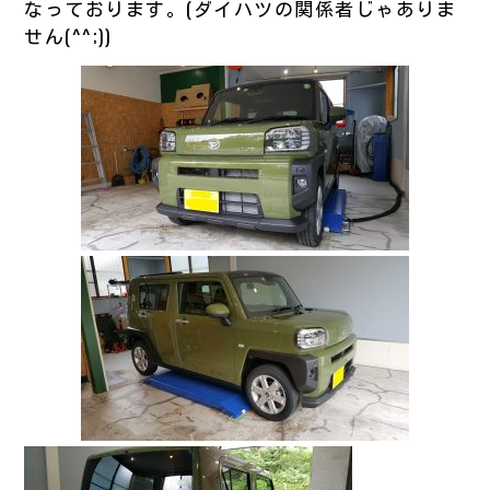
なっております。(ダイハツの関係者じゃありま
せん(^^;))