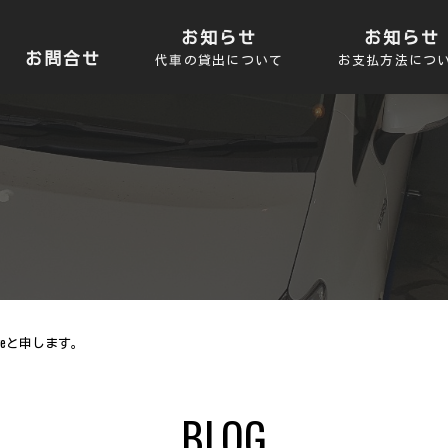
お知らせ
お知らせ
お問合せ
代車の貸出について
お支払方法につ
rageと申します。
BLOG