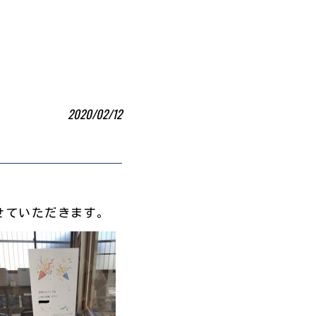
2020/02/12
。
せていただきます。