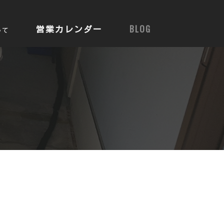
営業カレンダー
BLOG
いて