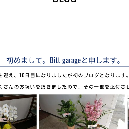
初めまして。Bitt garageと申します。
を迎え、10日目になりましたが初のブログとなります
くさんのお祝いを頂きましたので、その一部を添付さ