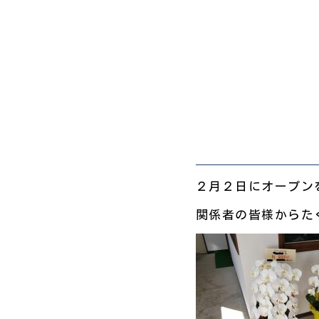
２月２日にオープン
関係者の皆様からた