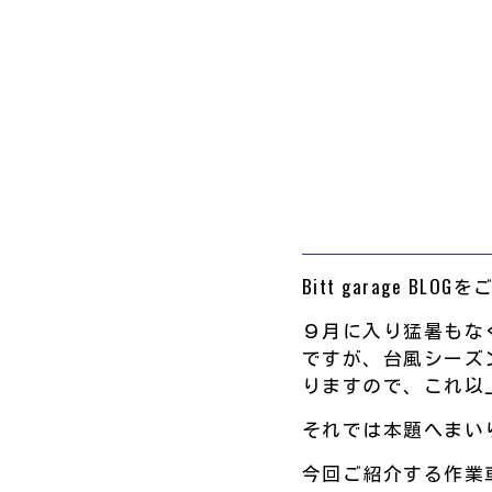
Bitt garage BL
９月に入り猛暑もな
ですが、台風シーズ
りますので、これ以上
それでは本題へまいりま
今回ご紹介する作業