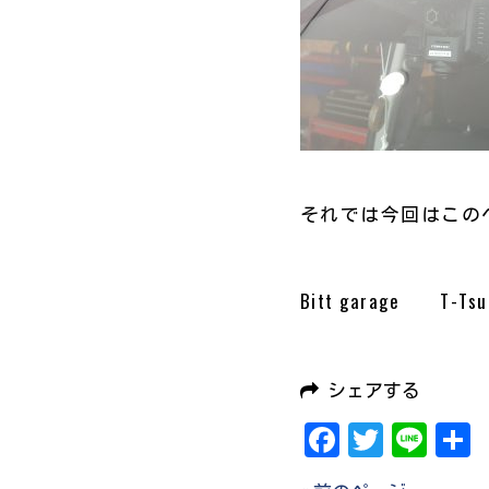
それでは今回はこのへん
Bitt garage T-Tsu
シェアする
Facebook
Twitter
Line