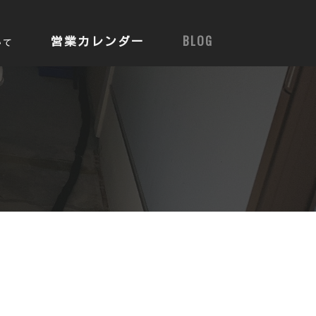
営業カレンダー
BLOG
いて