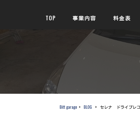
TOP
事業内容
料金表
Bitt garage
>
BLOG
>
セレナ ドライブレ