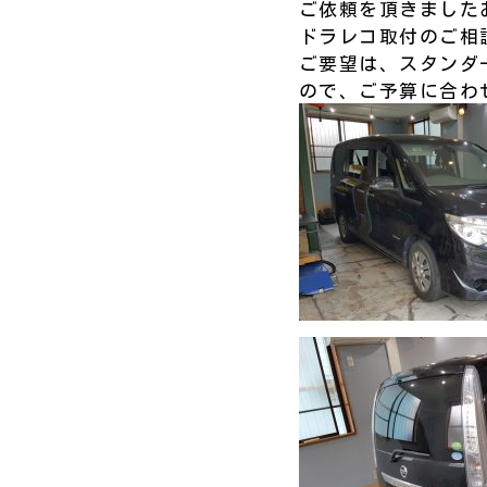
ご依頼を頂きました
ドラレコ取付のご相
ご要望は、スタンダ
ので、ご予算に合わ