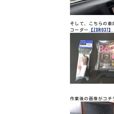
そして、こちらの車両
コーダー
【ZDR037】
作業後の画像がコチ