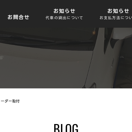
お知らせ
お知らせ
お問合せ
代車の貸出について
お支払方法につ
コーダー取付
BLOG