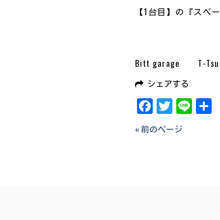
【1台目】の『スペーシ
Bitt garage T-Tsu
シェアする
Facebook
Twitter
Line
« 前のページ