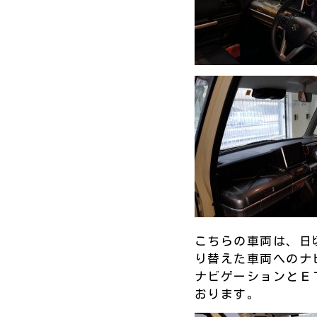
こちらの車両は、日
り替えた車両へのナ
ナビゲーションとＥ
おります。