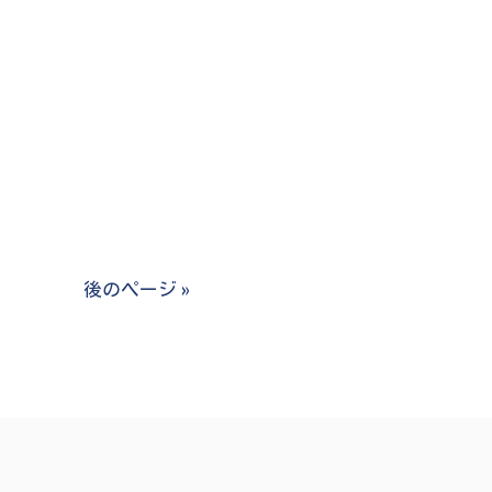
後のページ »