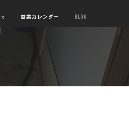
営業カレンダー
BLOG
いて